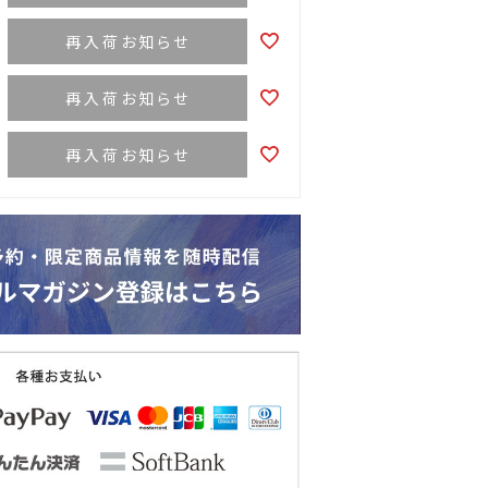
再入荷お知らせ
再入荷お知らせ
再入荷お知らせ