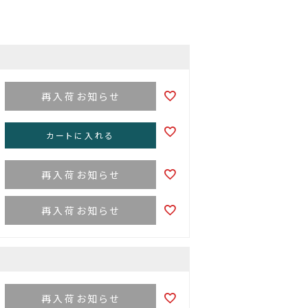
再入荷お知らせ
カートに入れる
再入荷お知らせ
再入荷お知らせ
再入荷お知らせ