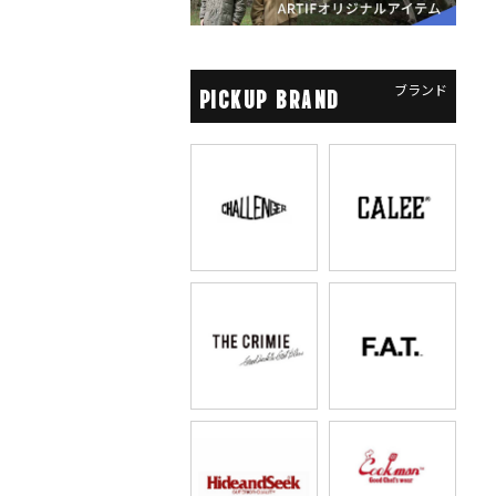
ブランド
PICKUP BRAND