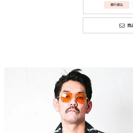
商
GLIMCLAP 2026 秋冬
SOFTMACHINE
1st 先行予約
秋冬 先行予約