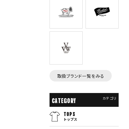
取扱ブランド一覧をみる
カテゴリ
CATEGORY
TOPS
トップス