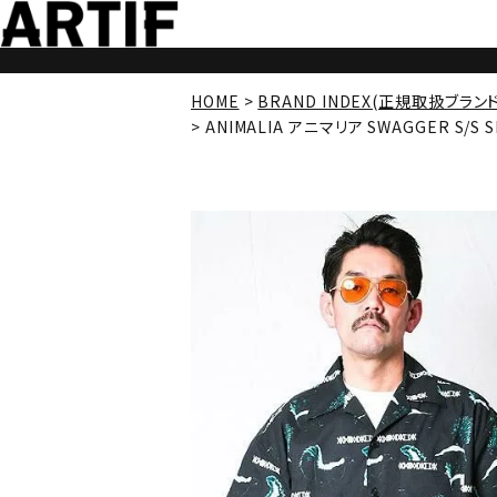
HOME
BRAND INDEX(正規取扱ブラン
ANIMALIA アニマリア SWAGGER S/S SHI