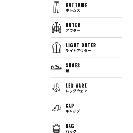
bottoms
ボトムス
OUTER
アウター
LIGHT OUTER
ライトアウター
SHOES
靴
LEG WARE
レッグウェア
CAP
キャップ
BAG
バッグ