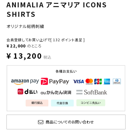
ANIMALIA アニマリア ICONS
SHIRTS
オリジナル総柄刺繍
会員登録してお買い上げで[
132
ポイント進呈 ]
¥
22,000
のところ
¥
13,200
税込
商品についてのお問い合わせ