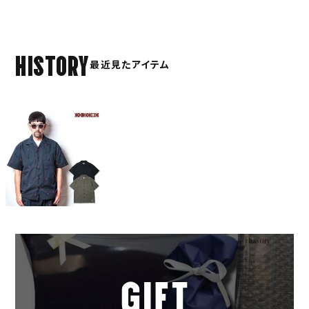
HISTORY
最近見たアイテム