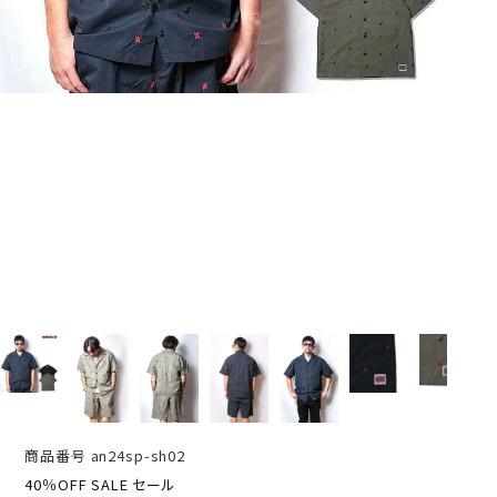
商品番号
an24sp-sh02
40％OFF SALE セール