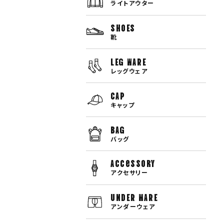
ライトアウター
SHOES
靴
LEG WARE
レッグウェア
CAP
キャップ
BAG
バッグ
Accessory
アクセサリー
UNDER WARE
アンダーウェア