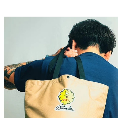
GLIMCLAP 2026 秋冬
SOFTMACHIN
1st 先行予約
秋冬 先行予約