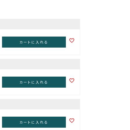
カートに入れる
カートに入れる
カートに入れる