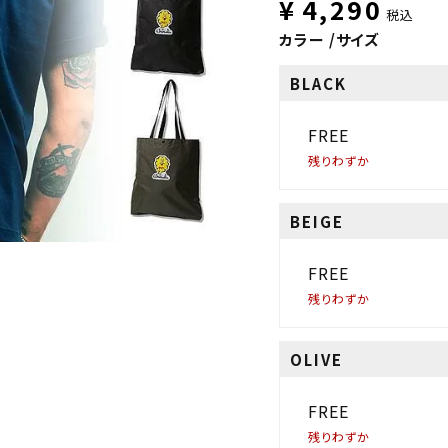
¥
4,290
税込
カラー
サイズ
BLACK
FREE
残りわずか
BEIGE
FREE
残りわずか
OLIVE
FREE
残りわずか