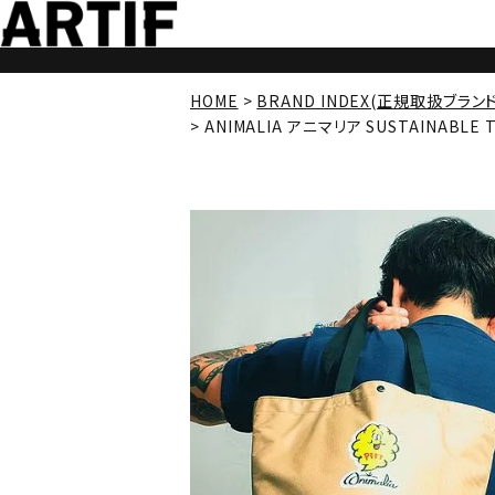
HOME
BRAND INDEX(正規取扱ブラン
ANIMALIA アニマリア SUSTAINABLE 