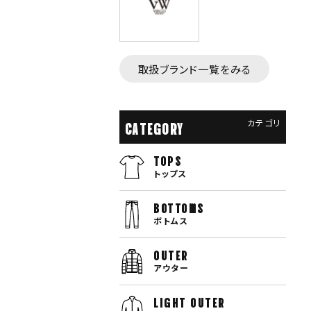
取扱ブランド一覧をみる
カテゴリ
CATEGORY
TOPS
トップス
bottoms
ボトムス
OUTER
アウター
LIGHT OUTER