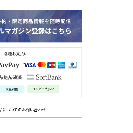
品についてのお問い合わせ