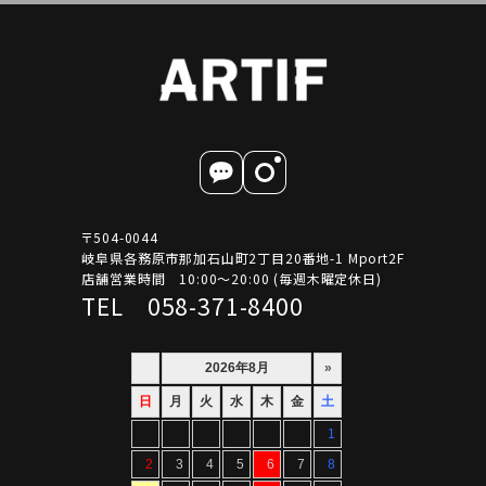
〒504-0044
岐阜県各務原市那加石山町2丁目20番地-1 Mport2F
店舗営業時間 10:00～20:00 (毎週木曜定休日)
TEL 058-371-8400