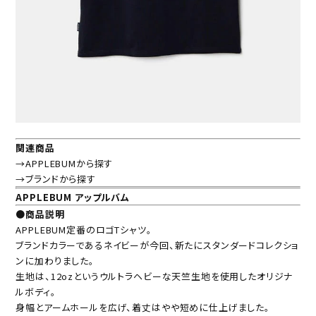
関連商品
→APPLEBUMから探す
→ブランドから探す
APPLEBUM アップルバム
●商品説明
APPLEBUM定番のロゴTシャツ。
ブランドカラーであるネイビーが今回、新たにスタンダードコレクショ
ンに加わりました。
生地は、12ozというウルトラヘビーな天竺生地を使用したオリジナ
ルボディ。
身幅とアームホールを広げ、着丈はやや短めに仕上げました。