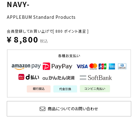
NAVY-
APPLEBUM Standard Products
会員登録してお買い上げで[
880
ポイント進呈 ]
¥
8,800
税込
商品についてのお問い合わせ