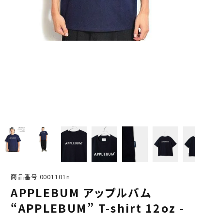
商品番号
0001101n
APPLEBUM アップルバム
“APPLEBUM” T-shirt 12oz -