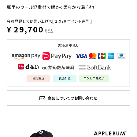
厚手のウール混素材で暖かく柔らかな着心地
会員登録してお買い上げで[
2,970
ポイント進呈 ]
¥
29,700
税込
商品についてのお問い合わせ