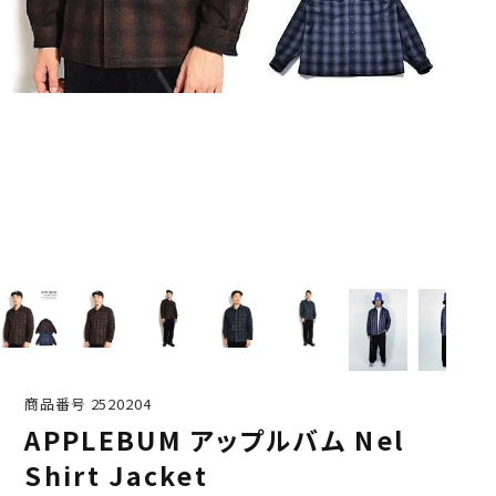
商品番号
2520204
APPLEBUM アップルバム Nel
Shirt Jacket