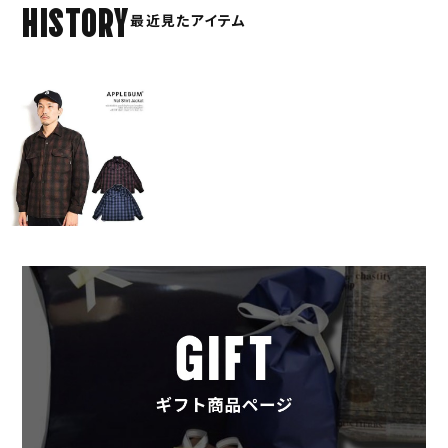
HISTORY
最近見たアイテム