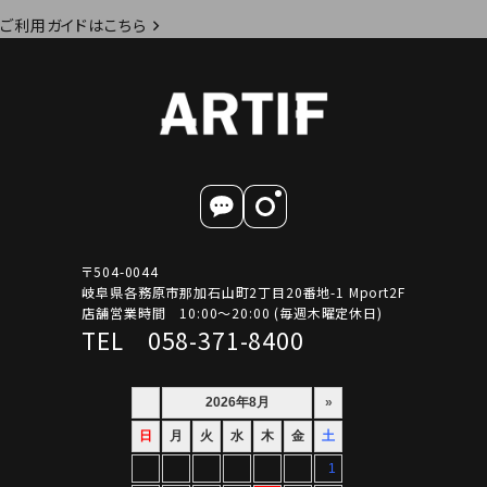
ご利用ガイドはこちら
〒504-0044
岐阜県各務原市那加石山町2丁目20番地-1 Mport2F
店舗営業時間 10:00～20:00 (毎週木曜定休日)
TEL 058-371-8400