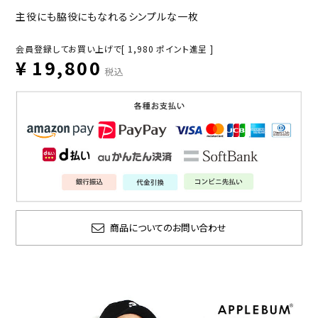
主役にも脇役にもなれるシンプルな一枚
会員登録してお買い上げで[
1,980
ポイント進呈 ]
¥
19,800
税込
商品についてのお問い合わせ