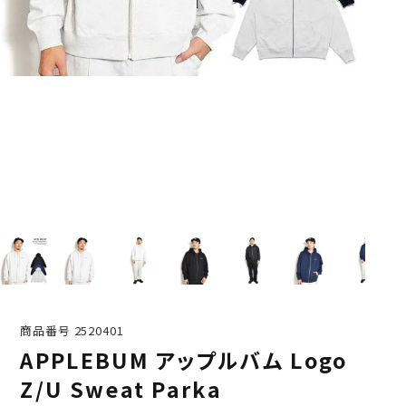
商品番号
2520401
APPLEBUM アップルバム Logo
Z/U Sweat Parka