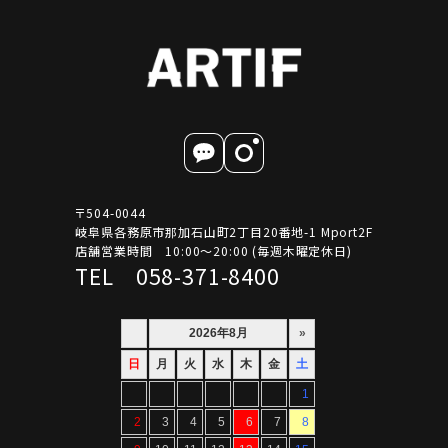
〒504-0044
岐阜県各務原市那加石山町2丁目20番地-1 Mport2F
店舗営業時間 10:00～20:00 (毎週木曜定休日)
TEL 058-371-8400