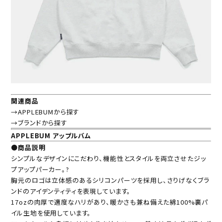
関連商品
→APPLEBUMから探す
→ブランドから探す
APPLEBUM アップルバム
●商品説明
シンプルなデザインにこだわり、機能性とスタイルを両立させたジッ
プアップパーカー。?
胸元のロゴは立体感のあるシリコンパーツを採用し、さりげなくブラ
ンドのアイデンティティを表現しています。
17ozの肉厚で適度なハリがあり、暖かさも兼ね備えた綿100%裏パ
イル生地を使用しています。