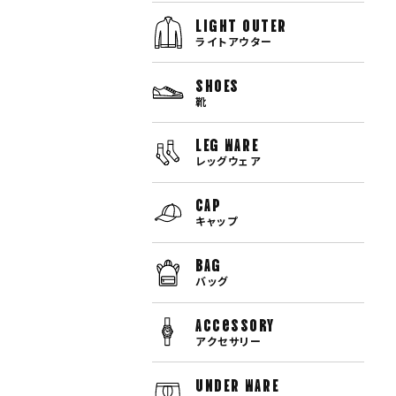
LIGHT OUTER
ライトアウター
SHOES
靴
LEG WARE
レッグウェア
CAP
キャップ
BAG
バッグ
Accessory
アクセサリー
UNDER WARE