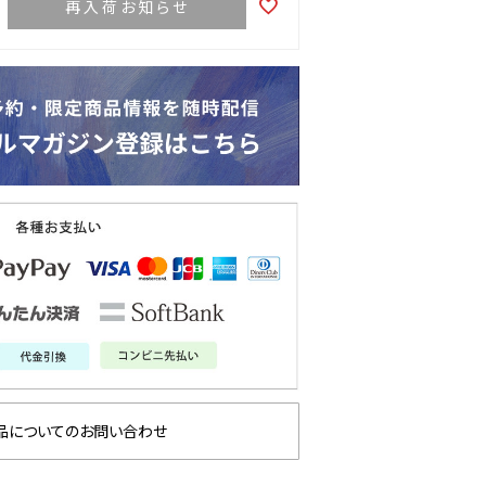
再入荷お知らせ
品についてのお問い合わせ