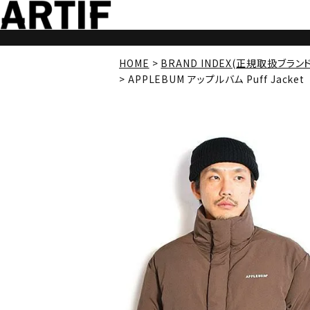
HOME
BRAND INDEX(正規取扱ブラン
APPLEBUM アップルバム Puff Jacket