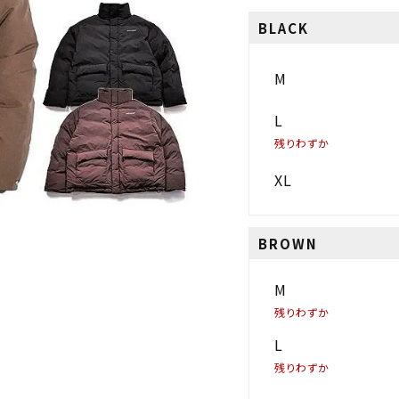
BLACK
M
L
残りわずか
XL
BROWN
M
残りわずか
L
残りわずか