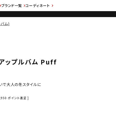
ブランド一覧
コーディネート
ルバム)
 アップルバム Puff
いで大人の冬スタイルに
,950
ポイント進呈 ]