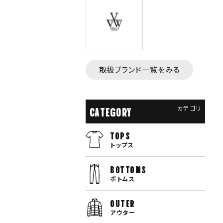
取扱ブランド一覧をみる
カテゴリ
CATEGORY
TOPS
トップス
bottoms
ボトムス
OUTER
アウター