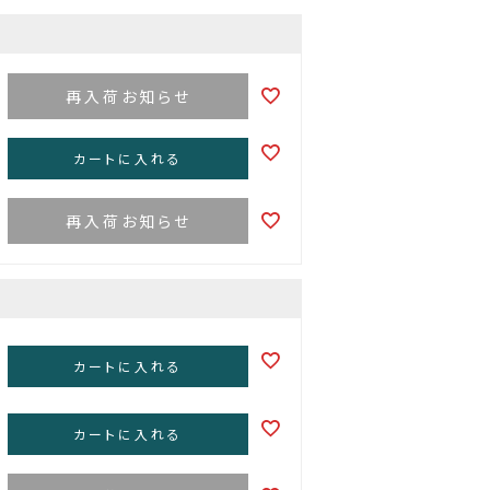
再入荷お知らせ
カートに入れる
再入荷お知らせ
カートに入れる
カートに入れる