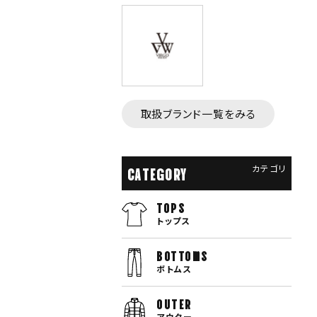
取扱ブランド一覧をみる
カテゴリ
CATEGORY
TOPS
トップス
bottoms
ボトムス
OUTER
アウター