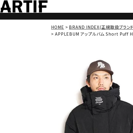
HOME
BRAND INDEX(正規取扱ブラン
APPLEBUM アップルバム Short Puff H