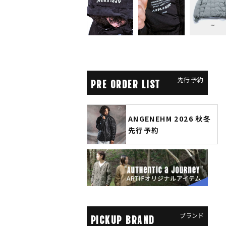
先行予約
PRE ORDER LIST
ANGENEHM 2026 秋冬
CLUCT 2026 
先行予約
COLLECTIO
ブランド
PICKUP BRAND