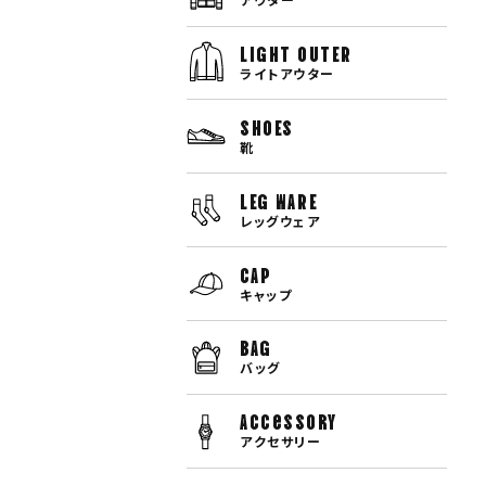
LIGHT OUTER
ライトアウター
SHOES
靴
LEG WARE
レッグウェア
CAP
キャップ
BAG
バッグ
Accessory
アクセサリー