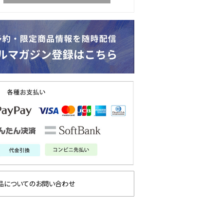
品についてのお問い合わせ