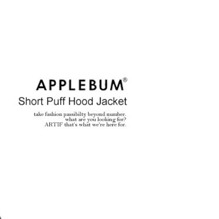
MCLAP 2026 秋冬
SOFTMACHINE 2026
t 先行予約
秋冬 先行予約