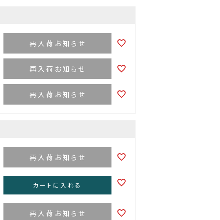
再入荷お知らせ
再入荷お知らせ
再入荷お知らせ
再入荷お知らせ
カートに入れる
再入荷お知らせ