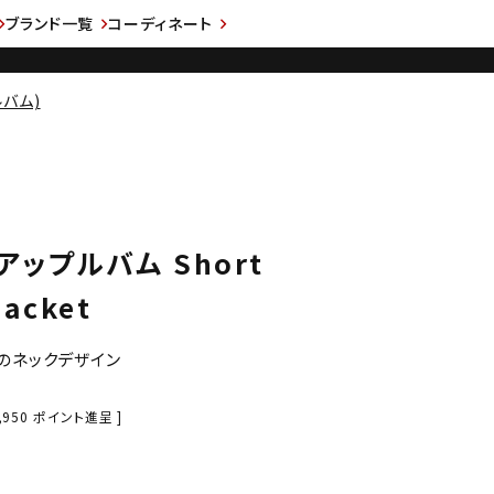
ブランド一覧
コーディネート
ルバム)
 アップルバム Short
Jacket
のネックデザイン
,950
ポイント進呈 ]