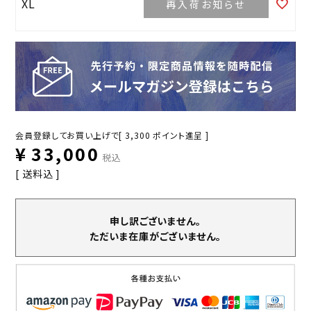
XL
再入荷お知らせ
会員登録してお買い上げで[
3,300
ポイント進呈 ]
¥
33,000
税込
送料込
申し訳ございません。
ただいま在庫がございません。