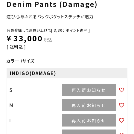
Denim Pants (Damage)
遊び心あふれるバックポケットステッチが魅力
会員登録してお買い上げで[
3,300
ポイント進呈 ]
¥
33,000
税込
送料込
カラー
サイズ
INDIGO(DAMAGE)
S
再入荷お知らせ
M
再入荷お知らせ
L
再入荷お知らせ