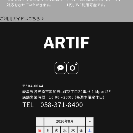
対応をさせていただきます。
1円」でご利用可能です。
ご利用ガイドはこちら
〒504-0044
岐阜県各務原市那加石山町2丁目20番地-1 Mport2F
店舗営業時間 10:00～20:00 (毎週木曜定休日)
TEL 058-371-8400