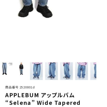
商品番号
2520801d
APPLEBUM アップルバム
“Selena” Wide Tapered