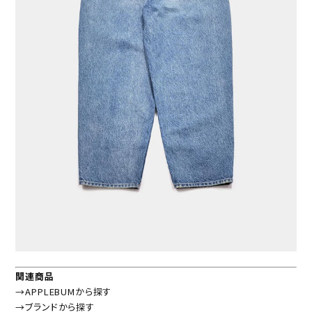
関連商品
→APPLEBUMから探す
→ブランドから探す