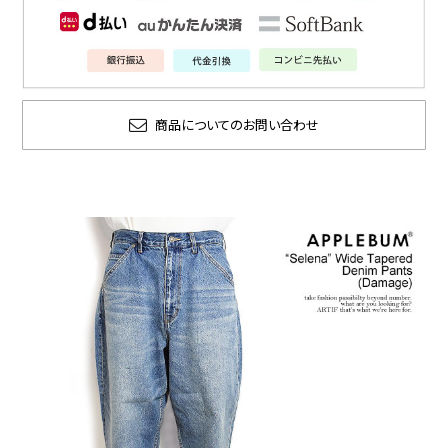
商品についてのお問い合わせ