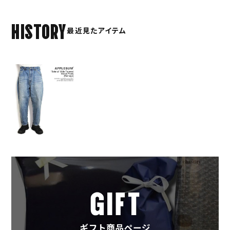
HISTORY
最近見たアイテム