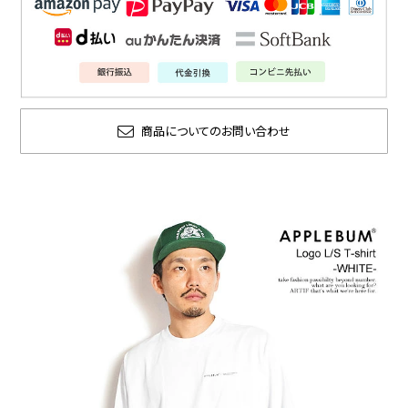
商品についてのお問い合わせ