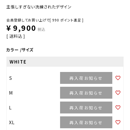
主張しすぎない洗練されたデザイン
会員登録してお買い上げで[
990
ポイント進呈 ]
¥
9,900
税込
送料込
カラー
サイズ
WHITE
S
再入荷お知らせ
M
再入荷お知らせ
L
再入荷お知らせ
XL
再入荷お知らせ