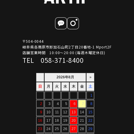
〒504-0044
岐阜県各務原市那加石山町2丁目20番地-1 Mport2F
店舗営業時間 10:00～20:00 (毎週木曜定休日)
TEL 058-371-8400