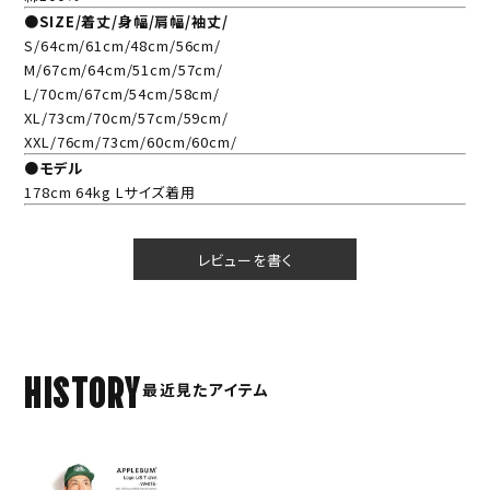
●SIZE/着丈/身幅/肩幅/袖丈/
S/64cm/61cm/48cm/56cm/
M/67cm/64cm/51cm/57cm/
L/70cm/67cm/54cm/58cm/
XL/73cm/70cm/57cm/59cm/
XXL/76cm/73cm/60cm/60cm/
●モデル
178cm 64kg Lサイズ着用
レビューを書く
HISTORY
最近見たアイテム