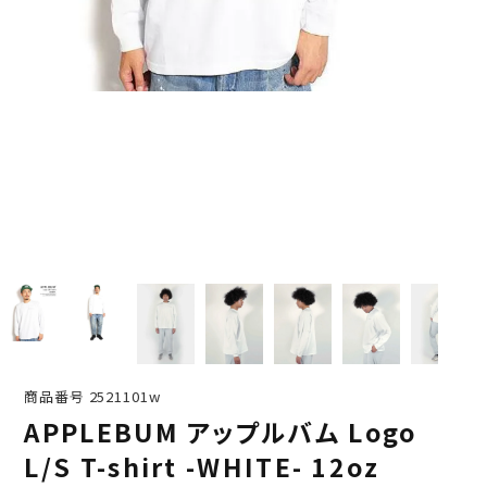
商品番号
2521101w
APPLEBUM アップルバム Logo
L/S T-shirt -WHITE- 12oz