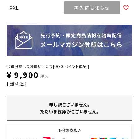
XXL
再入荷お知らせ
会員登録してお買い上げで[
990
ポイント進呈 ]
¥
9,900
税込
送料込
申し訳ございません。
ただいま在庫がございません。