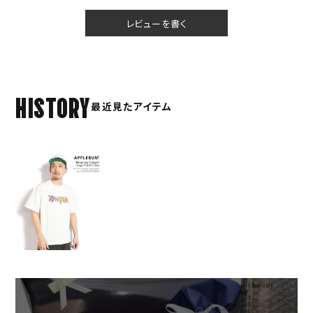
レビューを書く
HISTORY
最近見たアイテム