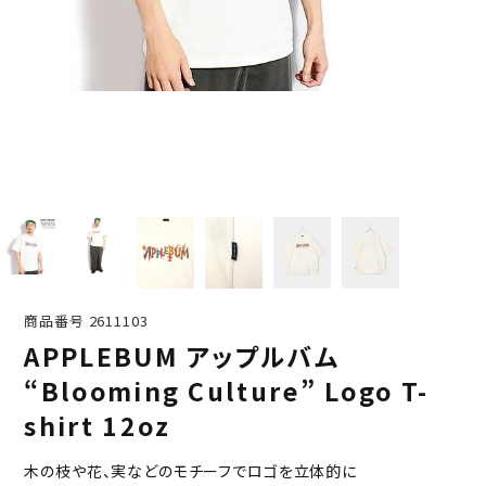
商品番号
2611103
APPLEBUM アップルバム
“Blooming Culture” Logo T-
shirt 12oz
木の枝や花、実などのモチーフでロゴを立体的に