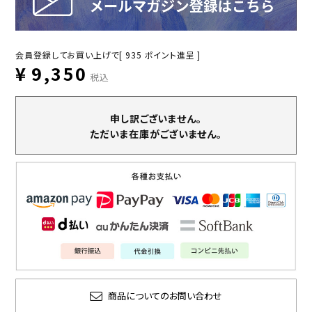
会員登録してお買い上げで[
935
ポイント進呈 ]
¥
9,350
税込
申し訳ございません。
ただいま在庫がございません。
商品についてのお問い合わせ