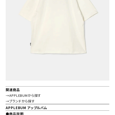
関連商品
→APPLEBUMから探す
→ブランドから探す
APPLEBUM アップルバム
●商品説明