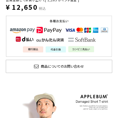
¥
12,650
税込
商品についてのお問い合わせ