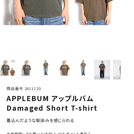
商品番号
2611120
APPLEBUM アップルバム
Damaged Short T-shirt
着込んだような馴染みを感じられる
会員登録してお買い上げで[
1,265
ポイント進呈 ]