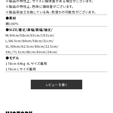
※製品の特性上、サイズに個体差がある場合がございます。
※製品の特性上、色味に個体差がございます。
※製品染加工を施している為、色落ちの可能性がございます。
●素材
綿100％
●SIZE/着丈/身幅/肩幅/袖丈/
M/64cm/58cm/55cm/19.5cm/
L/66.5cm/60cm/58cm/21cm/
XL/69cm/62.5cm/60cm/22.5cm/
XXL/71.5cm/65cm/63cm/24cm/
●モデル
178cm 64kg XLサイズ着用
178cm Lサイズ着用
レビューを書く