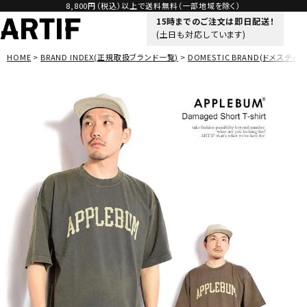
8,800円（税込）以上で送料無料（一部地域を除く）
15時までのご注文は即日配送！
(土日も対応しています)
HOME
BRAND INDEX(正規取扱ブランド一覧)
DOMESTIC BRAND(ドメスティッ