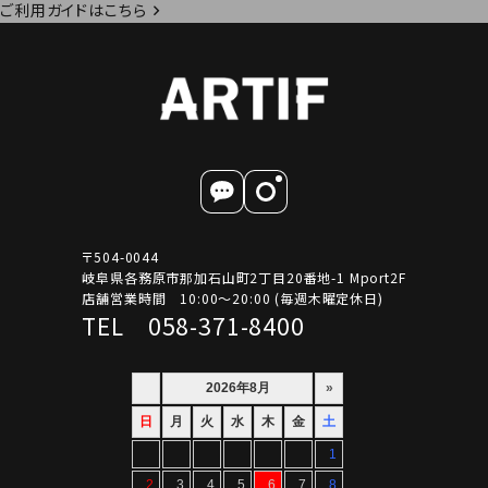
ご利用ガイドはこちら
〒504-0044
岐阜県各務原市那加石山町2丁目20番地-1 Mport2F
店舗営業時間 10:00～20:00 (毎週木曜定休日)
TEL 058-371-8400