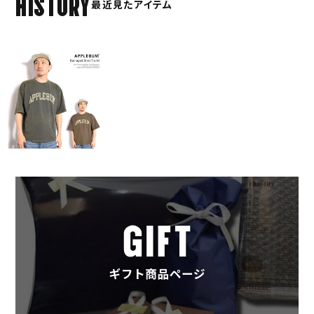
HISTORY
最近見たアイテム