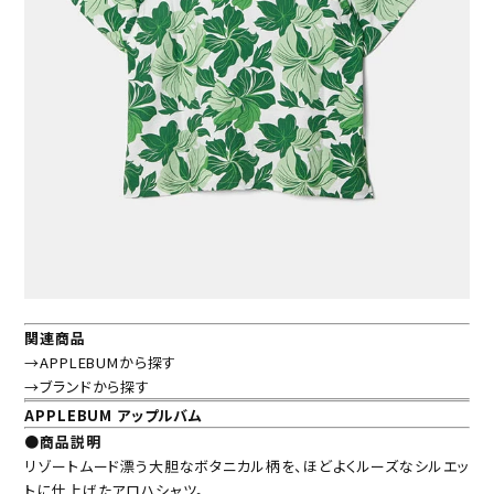
関連商品
→APPLEBUMから探す
→ブランドから探す
APPLEBUM アップルバム
●商品説明
リゾートムード漂う大胆なボタニカル柄を、ほどよくルーズなシルエッ
トに仕上げたアロハシャツ。