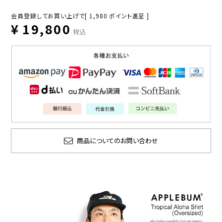
会員登録してお買い上げで[
1,980
ポイント進呈 ]
¥
19,800
税込
商品についてのお問い合わせ