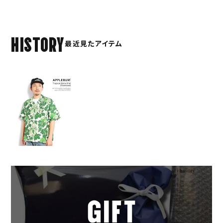
HISTORY
最近見たアイテム