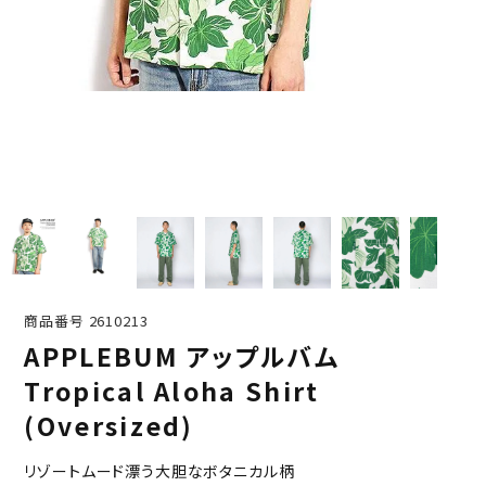
商品番号
2610213
APPLEBUM アップルバム
Tropical Aloha Shirt
(Oversized)
リゾートムード漂う大胆なボタニカル柄