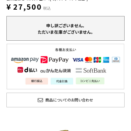
¥
27,500
税込
申し訳ございません。
ただいま在庫がございません。
商品についてのお問い合わせ