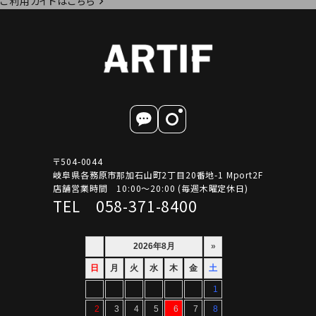
ご利用ガイドはこちら
〒504-0044
岐阜県各務原市那加石山町2丁目20番地-1 Mport2F
店舗営業時間 10:00～20:00 (毎週木曜定休日)
TEL 058-371-8400