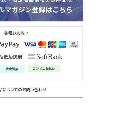
品についてのお問い合わせ