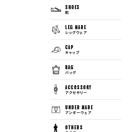
SHOES
靴
LEG WARE
レッグウェア
CAP
キャップ
BAG
バッグ
Accessory
アクセサリー
UNDER WARE
アンダーウェア
OTHERS