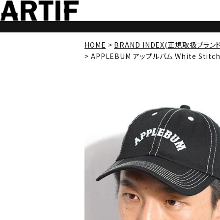
HOME
BRAND INDEX(正規取扱ブラン
APPLEBUM アップルバム White Stitch