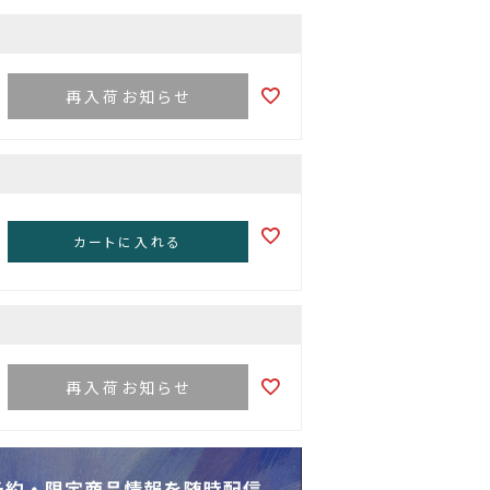
再入荷お知らせ
カートに入れる
再入荷お知らせ