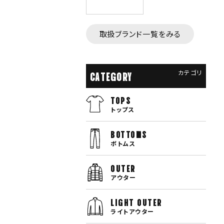
取扱ブランド一覧をみる
カテゴリ
CATEGORY
TOPS
トップス
bottoms
ボトムス
OUTER
アウター
LIGHT OUTER
ライトアウター