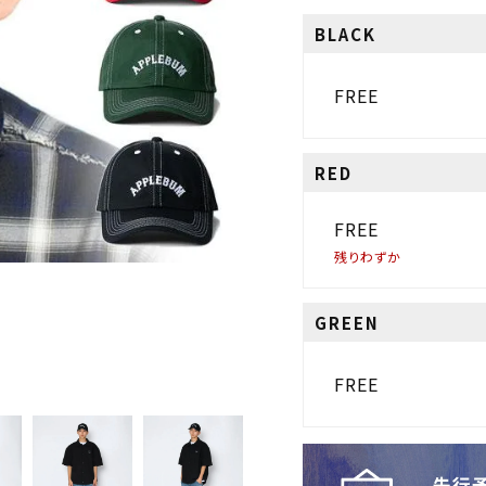
BLACK
FREE
RED
FREE
残りわずか
GREEN
FREE