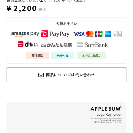
¥
2,200
税込
商品についてのお問い合わせ