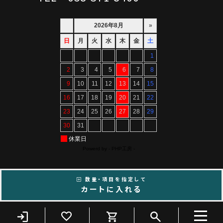
数量・項目を指定して
Copyright ©ARTIF All Rights Reserved.
カートに入れる