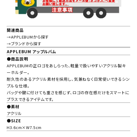
関連商品
→APPLEBUMから探す
→ブランドから探す
APPLEBUM アップルバム
●商品説明
APPLEBUMの正ロゴをあしらった、軽量で扱いやすいアクリル製キ
ーホルダー。
耐久性のあるアクリル素材を採用し、気兼ねなく日常使いできるシン
プルな仕様。
バッグや鍵に付けても重さを感じず、ロゴの存在感だけをスマートに
プラスできるアイテムです。
●素材
アクリル
●SIZE
H3.6cm×W7.5cm