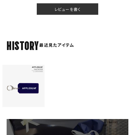
レビューを書く
HISTORY
最近見たアイテム