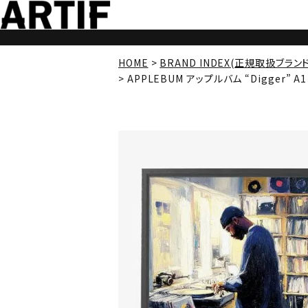
HOME
BRAND INDEX(正規取扱ブラン
APPLEBUM アップルバム “Digger” A1 