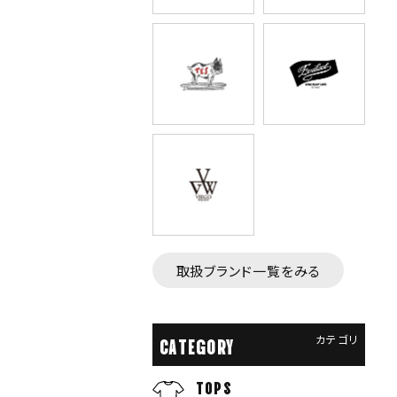
取扱ブランド一覧をみる
カテゴリ
CATEGORY
TOPS