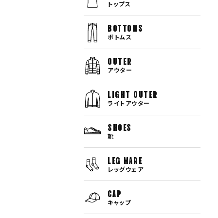
トップス
bottoms
ボトムス
OUTER
アウター
LIGHT OUTER
ライトアウター
SHOES
靴
LEG WARE
レッグウェア
CAP
キャップ