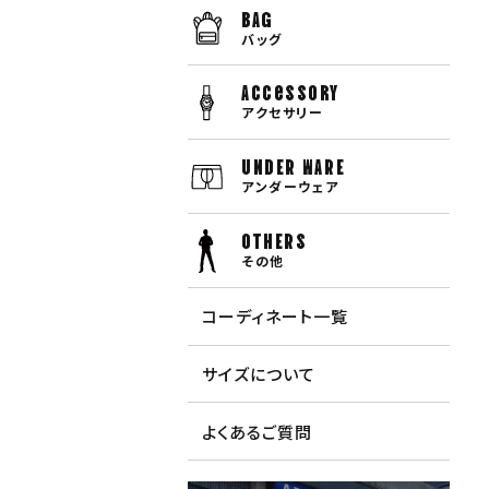
BAG
バッグ
Accessory
アクセサリー
UNDER WARE
アンダーウェア
OTHERS
その他
コーディネート一覧
サイズについて
よくあるご質問