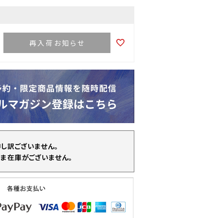
再入荷お知らせ
申し訳ございません。
ま在庫がございません。