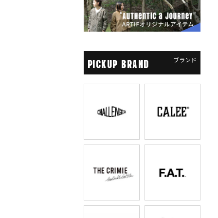
ブランド
PICKUP BRAND