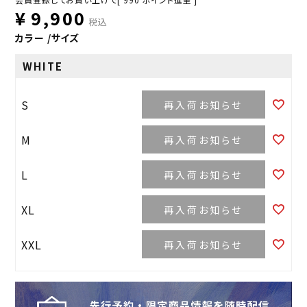
¥
9,900
税込
カラー
サイズ
WHITE
S
再入荷お知らせ
M
再入荷お知らせ
L
再入荷お知らせ
XL
再入荷お知らせ
XXL
再入荷お知らせ