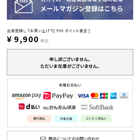
会員登録してお買い上げで[
990
ポイント進呈 ]
¥
9,900
税込
申し訳ございません。
ただいま在庫がございません。
商品についてのお問い合わせ