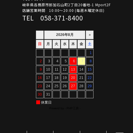
岐阜県各務原市那加石山町2丁目20番地-1 Mport2F
店舗営業時間 10:00～20:00 (毎週木曜定休日)
TEL 058-371-8400
Copyright ©ARTIF All Rights Reserved.