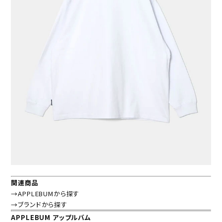
関連商品
→APPLEBUMから探す
→ブランドから探す
APPLEBUM アップルバム