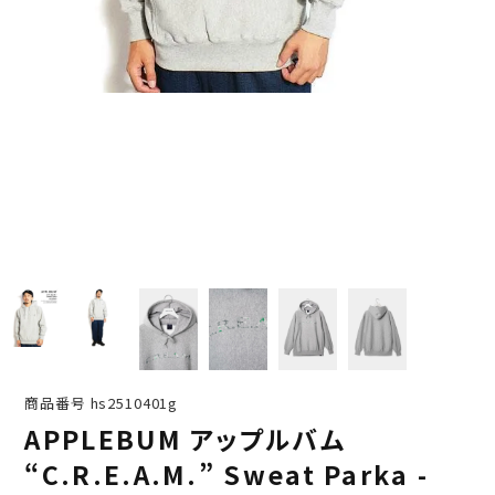
商品番号
hs2510401g
APPLEBUM アップルバム
“C.R.E.A.M.” Sweat Parka -