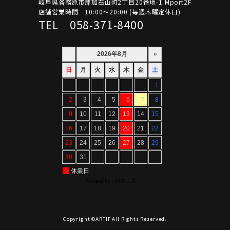
岐阜県各務原市那加石山町2丁目20番地-1 Mport2F
店舗営業時間 10:00～20:00 (毎週木曜定休日)
TEL 058-371-8400
Copyright ©ARTIF All Rights Reserved.