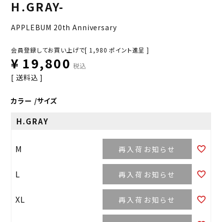
H.GRAY-
APPLEBUM 20th Anniversary
会員登録してお買い上げで[
1,980
ポイント進呈 ]
¥
19,800
税込
送料込
カラー
サイズ
H.GRAY
M
再入荷お知らせ
L
再入荷お知らせ
XL
再入荷お知らせ