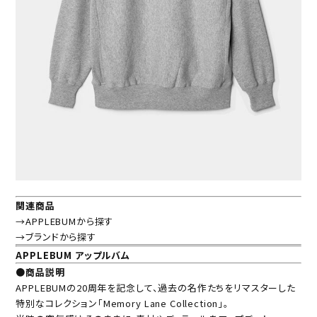
関連商品
→APPLEBUMから探す
→ブランドから探す
APPLEBUM アップルバム
●商品説明
APPLEBUMの20周年を記念して、過去の名作たちをリマスターした
特別なコレクション「Memory Lane Collection」。