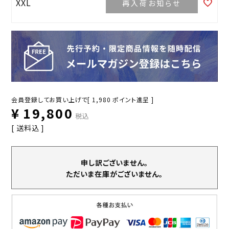
XXL
再入荷お知らせ
会員登録してお買い上げで[
1,980
ポイント進呈 ]
¥
19,800
税込
送料込
申し訳ございません。
ただいま在庫がございません。