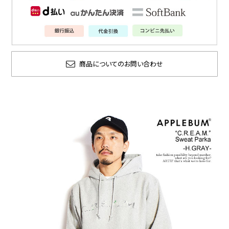
商品についてのお問い合わせ