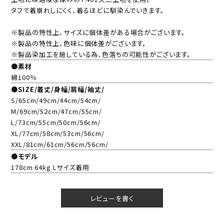
タフで着崩れしにくく、着るほどに馴染んでいきます。
※製品の特性上、サイズに個体差がある場合がございます。
※製品の特性上、色味に個体差がございます。
※製品染加工を施している為、色落ちの可能性がございます。
●素材
綿100％
●SIZE/着丈/身幅/肩幅/袖丈/
S/65cm/49cm/44cm/54cm/
M/69cm/52cm/47cm/55cm/
L/73cm/55cm/50cm/56cm/
XL/77cm/58cm/53cm/56cm/
XXL/81cm/61cm/56cm/56cm/
●モデル
178cm 64kg Lサイズ着用
レビューを書く