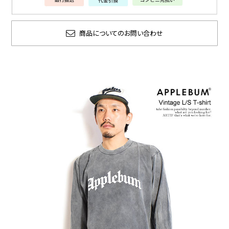
商品についてのお問い合わせ