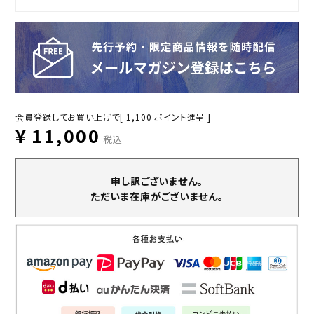
会員登録してお買い上げで[
1,100
ポイント進呈 ]
¥
11,000
税込
申し訳ございません。
ただいま在庫がございません。