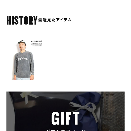
HISTORY
最近見たアイテム