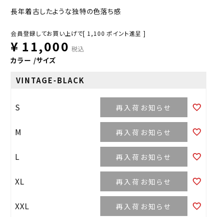
長年着古したような独特の色落ち感
会員登録してお買い上げで[
1,100
ポイント進呈 ]
¥
11,000
税込
カラー
サイズ
VINTAGE-BLACK
S
再入荷お知らせ
M
再入荷お知らせ
L
再入荷お知らせ
XL
再入荷お知らせ
XXL
再入荷お知らせ