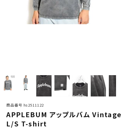
商品番号
hs2511122
APPLEBUM アップルバム Vintage
L/S T-shirt