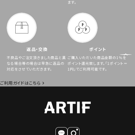
ます。
返品・交換
ポイント
不良品やご注文頂きました商品と異
ご購入いただいた商品金額の1％を
なる場合等の場合は早急に返品の
ポイント還元致します。「1ポイント＝
対応をさせていただきます。
1円」でご利用可能です。
ご利用ガイドはこちら