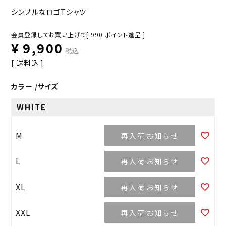
シンプルなロゴTシャツ
会員登録してお買い上げで[
990
ポイント進呈 ]
¥
9,900
税込
送料込
カラー
サイズ
WHITE
M
再入荷お知らせ
L
再入荷お知らせ
XL
再入荷お知らせ
XXL
再入荷お知らせ