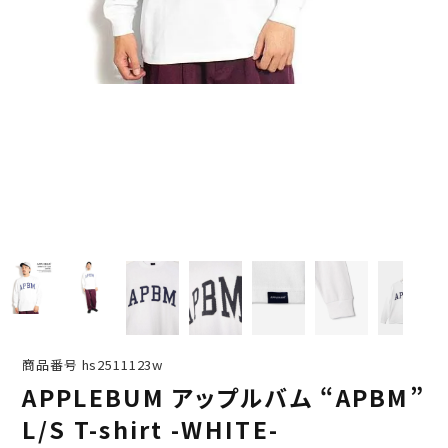
商品番号
hs2511123w
APPLEBUM アップルバム “APBM”
L/S T-shirt -WHITE-