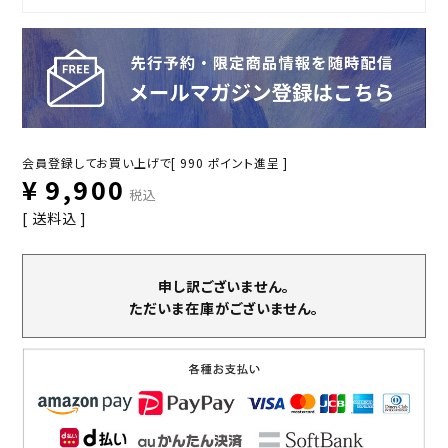
会員登録してお買い上げで[
990
ポイント進呈 ]
¥
9,900
税込
送料込
申し訳ございません。
ただいま在庫がございません。