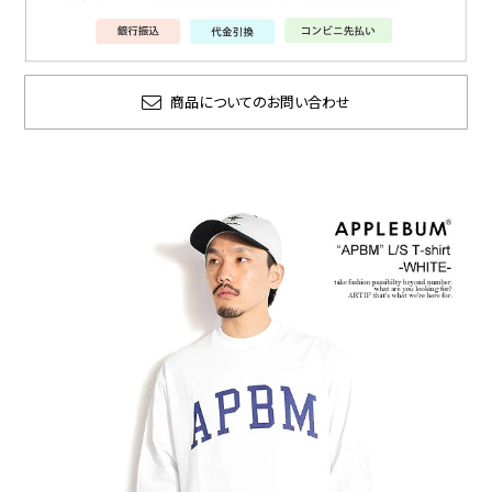
商品についてのお問い合わせ