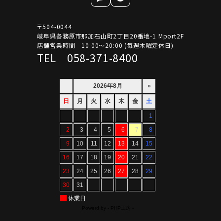
〒504-0044
岐阜県各務原市那加石山町2丁目20番地-1 Mport2F
店舗営業時間 10:00～20:00 (毎週木曜定休日)
TEL 058-371-8400