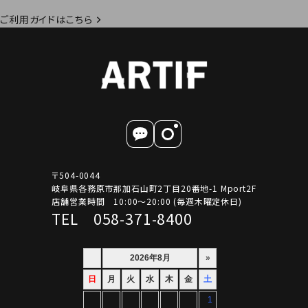
ご利用ガイドはこちら
〒504-0044
岐阜県各務原市那加石山町2丁目20番地-1 Mport2F
店舗営業時間 10:00～20:00 (毎週木曜定休日)
TEL 058-371-8400