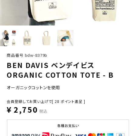
商品番号
bdw-8379b
BEN DAVIS ベンデイビス
ORGANIC COTTON TOTE - B
オーガニックコットンを使用
会員登録してお買い上げで[
28
ポイント進呈 ]
¥
2,750
税込