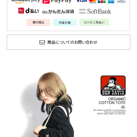
商品についてのお問い合わせ