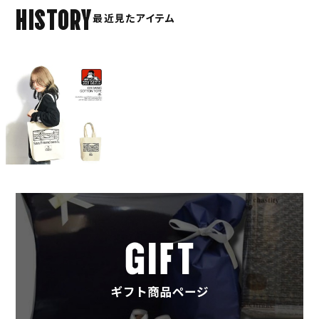
HISTORY
最近見たアイテム