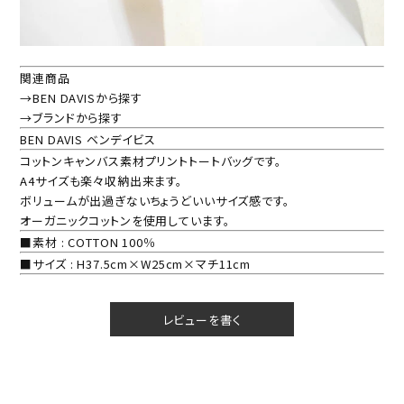
関連商品
→BEN DAVISから探す
→ブランドから探す
BEN DAVIS ベンデイビス
コットンキャンバス素材プリントトートバッグです。
A4サイズも楽々収納出来ます。
ボリュームが出過ぎないちょうどいいサイズ感です。
オーガニックコットンを使用しています。
■素材 : COTTON 100％
■サイズ : H37.5cm×W25cm×マチ11cm
レビューを書く