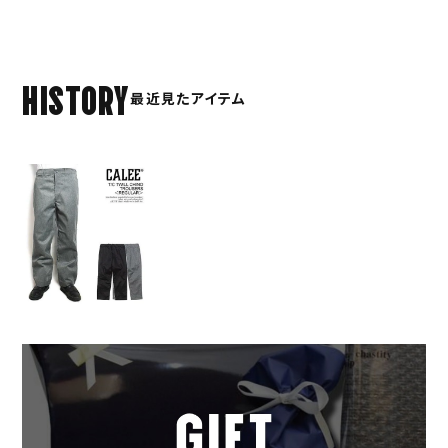
HISTORY
最近見たアイテム