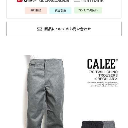
商品についてのお問い合わせ