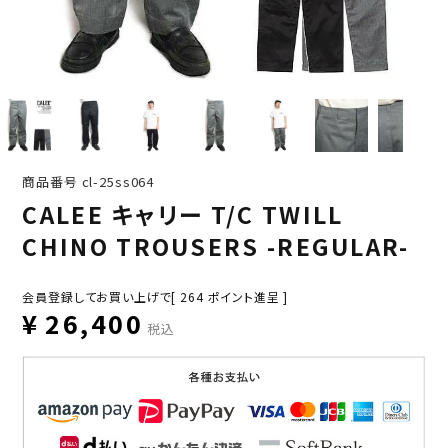
商品番号
cl-25ss064
CALEE キャリー T/C TWILL
CHINO TROUSERS -REGULAR-
会員登録してお買い上げで[
264
ポイント進呈 ]
¥
26,400
税込