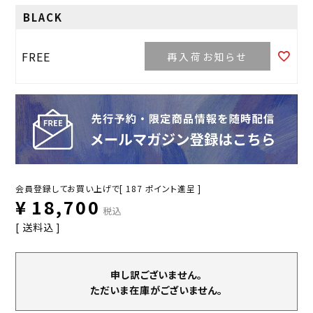
BLACK
FREE
再入荷お知らせ
会員登録してお買い上げで[
187
ポイント進呈 ]
¥
18,700
税込
送料込
申し訳ございません。
ただいま在庫がございません。