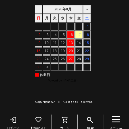
Copyright ©ARTIF All Rights Reserved.