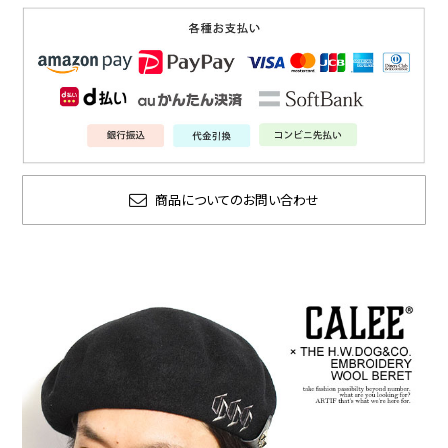
商品についてのお問い合わせ