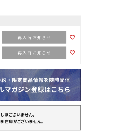
再入荷お知らせ
再入荷お知らせ
申し訳ございません。
ま在庫がございません。