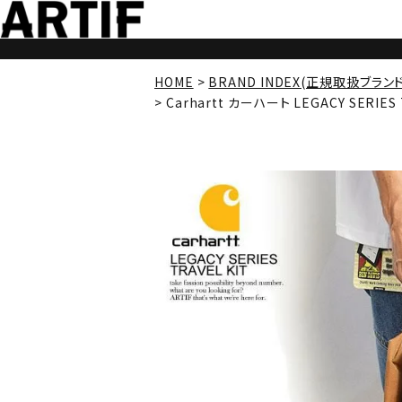
HOME
BRAND INDEX(正規取扱ブラン
Carhartt カーハート LEGACY SERI