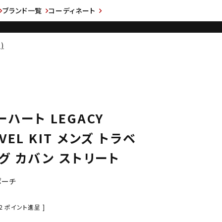
ブランド一覧
コーディネート
)
カーハート LEGACY
AVEL KIT メンズ トラベ
グ カバン ストリート
ポーチ
2
ポイント進呈 ]