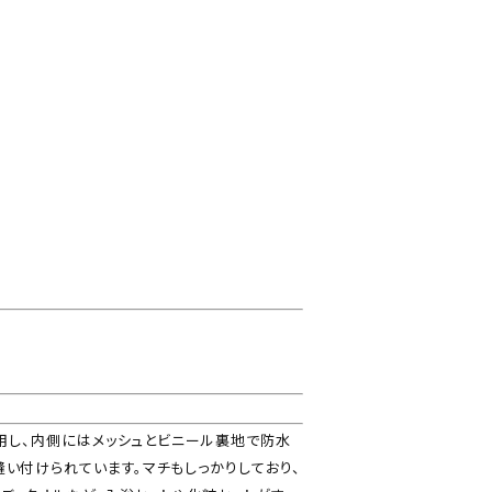
使用し、内側にはメッシュとビニール裏地で防水
い付けられています。マチもしっかりしており、