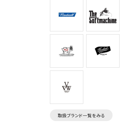
取扱ブランド一覧をみる