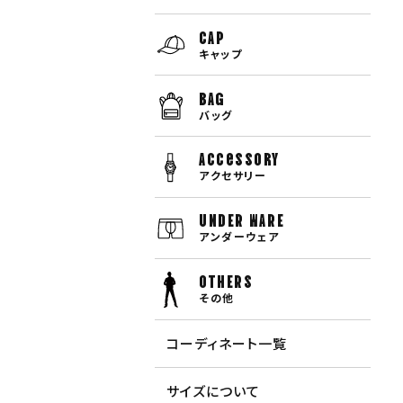
CAP
キャップ
BAG
バッグ
Accessory
アクセサリー
UNDER WARE
アンダーウェア
OTHERS
その他
コーディネート一覧
サイズについて