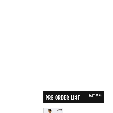
先行予約
PRE ORDER LIST