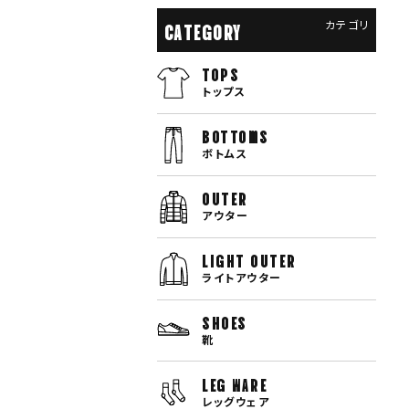
カテゴリ
CATEGORY
TOPS
トップス
bottoms
ボトムス
OUTER
アウター
LIGHT OUTER
ライトアウター
SHOES
靴
LEG WARE
レッグウェア