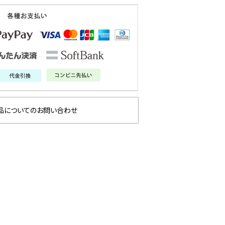
品についてのお問い合わせ