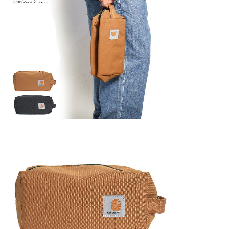
GLIMCLAP 2026 秋冬
SOFTMACHINE
1st 先行予約
秋冬 先行予約