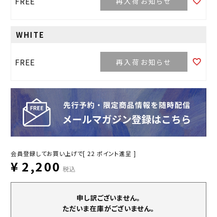
FREE
再入荷お知らせ
WHITE
FREE
再入荷お知らせ
会員登録してお買い上げで[
22
ポイント進呈 ]
¥
2,200
税込
申し訳ございません。
ただいま在庫がございません。