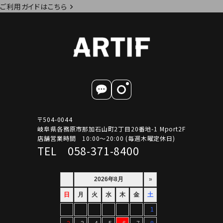
ご利用ガイドはこちら
〒504-0044
岐阜県各務原市那加石山町2丁目20番地-1 Mport2F
店舗営業時間 10:00～20:00 (毎週木曜定休日)
TEL 058-371-8400