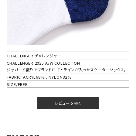
CHALLENGER チャレンジャー
CHALLENGER 2025 A/W COLLECTION
ジャガード織りでブランドロゴとラインが入ったスケーターソックス。
FABRIC: ACRYL68% , NYLON32%
SIZE/FREE
レビューを書く