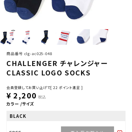
商品番号
clg-ac025-048
CHALLENGER チャレンジャー
CLASSIC LOGO SOCKS
会員登録してお買い上げで[
22
ポイント進呈 ]
¥
2,200
税込
カラー
サイズ
BLACK