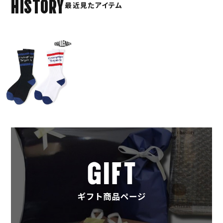
HISTORY
最近見たアイテム