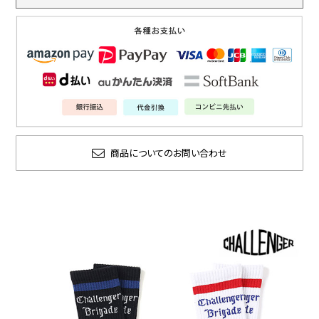
商品についてのお問い合わせ