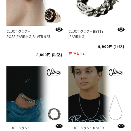
CLUCT クラクト
CLUCT クラクト BETTY
ROSE[EARRING]SILVER 925
[EARRING]
9,900
税込
在庫切れ
8,800
税込
CLUCT クラクト
CLUCT クラクト MAYER