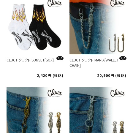
CLUCT クラクト SUNSET[SOX]
CLUCT クラクト MARIA[WALLET
CHAIN]
2,420
税込
20,900
税込