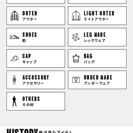
OUTER
LIGHT OUTER
アウター
ライトアウター
SHOES
LEG WARE
靴
レッグウェア
CAP
BAG
キャップ
バッグ
Accessory
UNDER WARE
アクセサリー
アンダーウェア
OTHERS
その他
HISTORY
最近見たアイテム