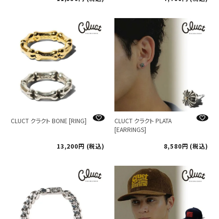
CLUCT クラクト BONE [RING]
CLUCT クラクト PLATA
[EARRINGS]
13,200
税込
8,580
税込