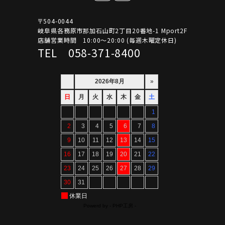
〒504-0044
岐阜県各務原市那加石山町2丁目20番地-1 Mport2F
店舗営業時間 10:00～20:00 (毎週木曜定休日)
TEL 058-371-8400