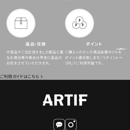
返品・交換
ポイント
不良品やご注文頂きました商品と異
ご購入いただいた商品金額の1％を
なる場合等の場合は早急に返品の
ポイント還元致します。「1ポイント＝
対応をさせていただきます。
1円」でご利用可能です。
ご利用ガイドはこちら