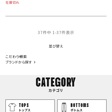
在庫切れ
37
件中
1
-
37
件表示
並び替え
こだわり検索
ブランドから探す
CATEGORY
カテゴリ
TOPS
bottoms
トップス
ボトムス