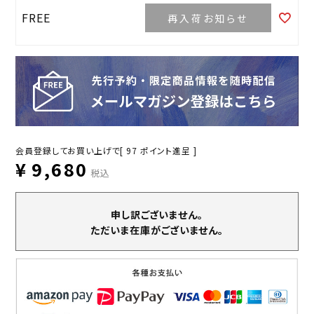
FREE
再入荷お知らせ
会員登録してお買い上げで[
97
ポイント進呈 ]
¥
9,680
税込
申し訳ございません。
ただいま在庫がございません。