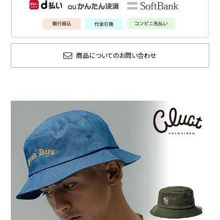
商品についてのお問い合わせ