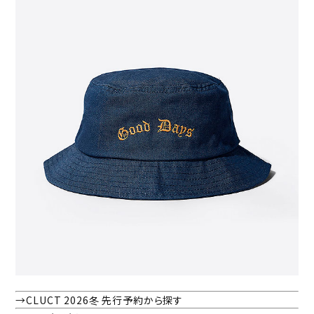
→CLUCT 2026冬 先行予約から探す