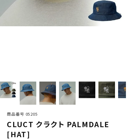
商品番号
05205
CLUCT クラクト PALMDALE
[HAT]