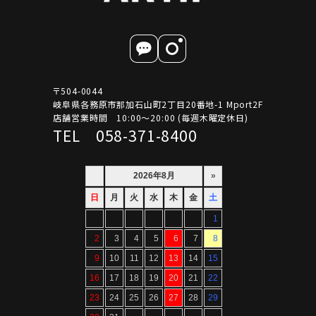
〒504-0044
岐阜県各務原市那加石山町2丁目20番地-1 Mport2F
店舗営業時間 10:00～20:00 (毎週木曜定休日)
TEL 058-371-8400