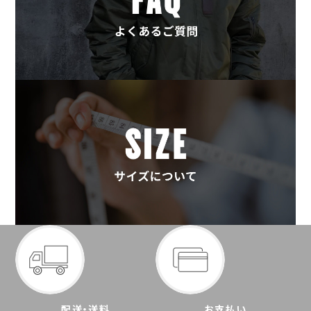
配送・送料
お支払い