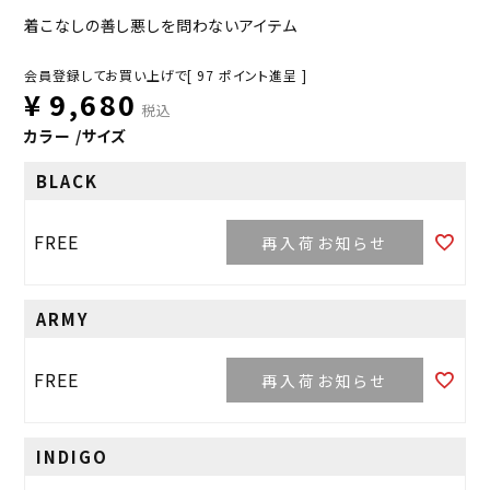
着こなしの善し悪しを問わないアイテム
会員登録してお買い上げで[
97
ポイント進呈 ]
¥
9,680
税込
カラー
サイズ
BLACK
FREE
再入荷お知らせ
ARMY
FREE
再入荷お知らせ
INDIGO