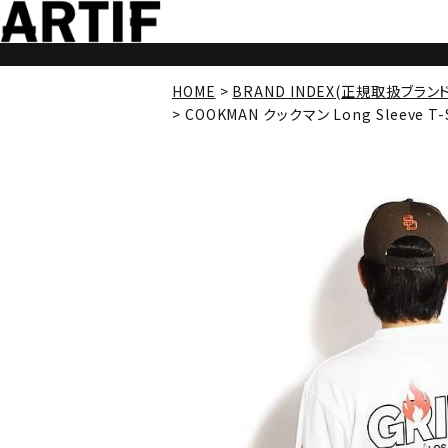
HOME
BRAND INDEX(正規取扱ブラン
COOKMAN クックマン Long Sleeve T-Sh