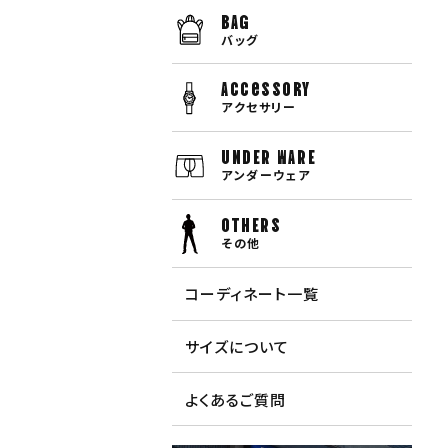
BAG
バッグ
Accessory
アクセサリー
UNDER WARE
アンダーウェア
OTHERS
その他
コーディネート一覧
サイズについて
よくあるご質問