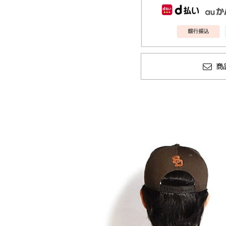
商
ANGENEHM 2026 秋冬
CLUCT 2026 冬
先行予約
COLLECTION