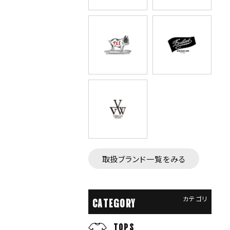
取扱ブランド一覧をみる
カテゴリ
CATEGORY
TOPS