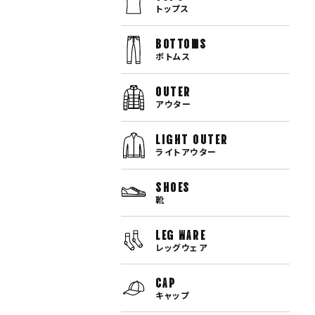
トップス
bottoms
ボトムス
OUTER
アウター
LIGHT OUTER
ライトアウター
SHOES
靴
LEG WARE
レッグウェア
CAP
キャップ