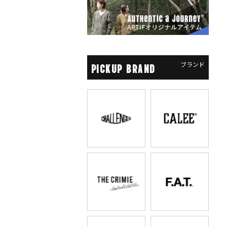
ブランド
PICKUP BRAND