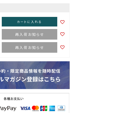
カートに入れる
再入荷お知らせ
再入荷お知らせ