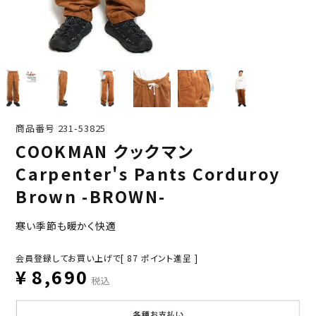
商品番号
231-53825
COOKMAN クックマン
Carpenter's Pants Corduroy
Brown -BROWN-
寒い季節も暖かく快適
会員登録してお買い上げで[
87
ポイント進呈 ]
¥
8,690
税込