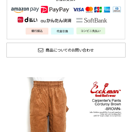
商品についてのお問い合わせ