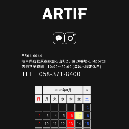
〒504-0044
岐阜県各務原市那加石山町2丁目20番地-1 Mport2F
店舗営業時間 10:00～20:00 (毎週木曜定休日)
TEL 058-371-8400