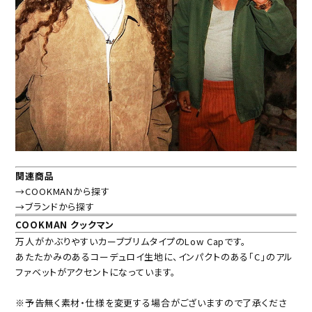
関連商品
→COOKMANから探す
→ブランドから探す
COOKMAN クックマン
万人がかぶりやすいカーブブリムタイプのLow Capです。
あたたかみのあるコーデュロイ生地に、インパクトのある「C」のアル
ファベットがアクセントになっています。
※予告無く素材・仕様を変更する場合がございますので了承くださ