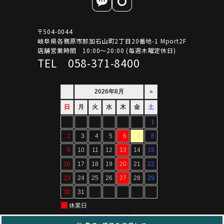
〒504-0044
岐阜県各務原市那加石山町2丁目20番地-1 Mport2F
店舗営業時間 10:00～20:00 (毎週木曜定休日)
TEL 058-371-8400