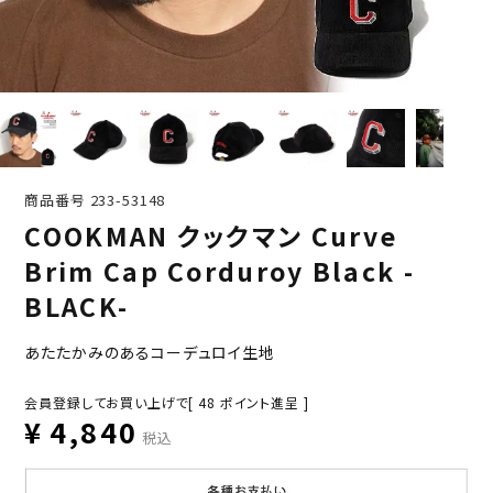
商品番号
233-53148
COOKMAN クックマン Curve
Brim Cap Corduroy Black -
BLACK-
あたたかみのあるコーデュロイ生地
会員登録してお買い上げで[
48
ポイント進呈 ]
¥
4,840
税込