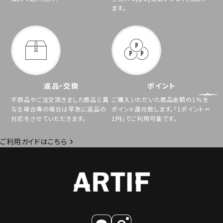
ます。
返品・交換
ポイント
不良品やご注文頂きました商品と異
ご購入いただいた商品金額の1％を
なる場合等の場合は早急に返品の
ポイント還元致します。「1ポイント＝
対応をさせていただきます。
1円」でご利用可能です。
ご利用ガイドはこちら