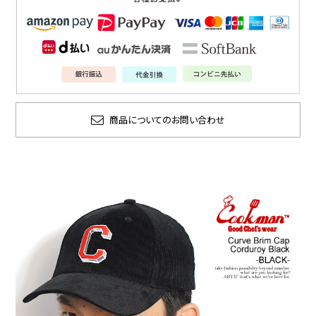
商品についてのお問い合わせ