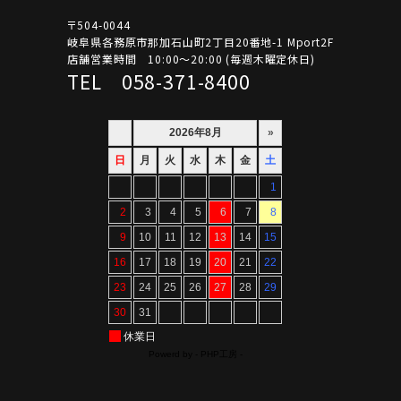
〒504-0044
岐阜県各務原市那加石山町2丁目20番地-1 Mport2F
店舗営業時間 10:00～20:00 (毎週木曜定休日)
TEL 058-371-8400