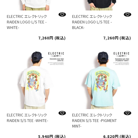
ELECTRIC エレクトリック
ELECTRIC エレクトリック
RAIDEN LOGO L/S TEE -
RAIDEN LOGO L/S TEE -
WHITE-
BLACK-
7,260
税込
7,260
税込
ELECTRIC エレクトリック
ELECTRIC エレクトリック
RAIDEN S/S TEE -WHITE-
RAIDEN S/S TEE -PIGMENT
MINT-
5,940
税込
6,820
税込