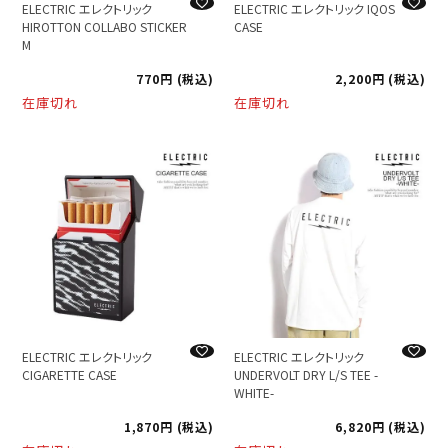
ELECTRIC エレクトリック
ELECTRIC エレクトリック IQOS
HIROTTON COLLABO STICKER
CASE
M
770
税込
2,200
税込
在庫切れ
在庫切れ
ELECTRIC エレクトリック
ELECTRIC エレクトリック
CIGARETTE CASE
UNDERVOLT DRY L/S TEE -
WHITE-
1,870
税込
6,820
税込