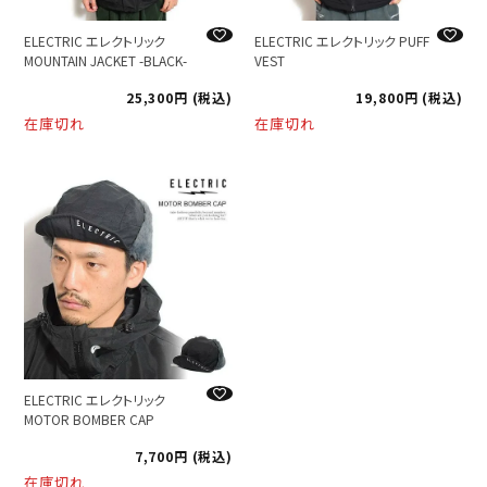
ELECTRIC エレクトリック
ELECTRIC エレクトリック PUFF
MOUNTAIN JACKET -BLACK-
VEST
25,300
税込
19,800
税込
在庫切れ
在庫切れ
ELECTRIC エレクトリック
MOTOR BOMBER CAP
7,700
税込
在庫切れ