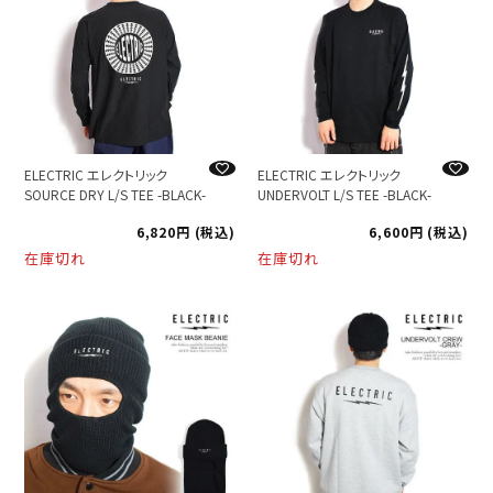
ELECTRIC エレクトリック
ELECTRIC エレクトリック
SOURCE DRY L/S TEE -BLACK-
UNDERVOLT L/S TEE -BLACK-
6,820
税込
6,600
税込
在庫切れ
在庫切れ