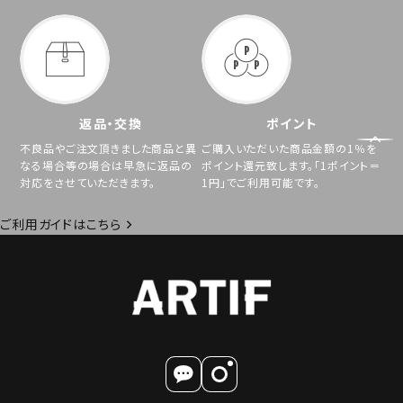
返品・交換
ポイント
不良品やご注文頂きました商品と異
ご購入いただいた商品金額の1％を
なる場合等の場合は早急に返品の
ポイント還元致します。「1ポイント＝
対応をさせていただきます。
1円」でご利用可能です。
ご利用ガイドはこちら