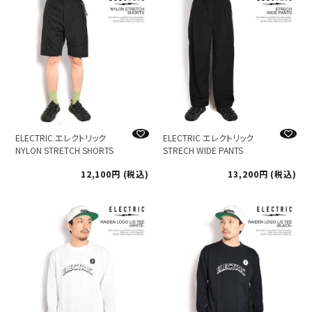
ELECTRIC エレクトリック
ELECTRIC エレクトリック
NYLON STRETCH SHORTS
STRECH WIDE PANTS
12,100
税込
13,200
税込