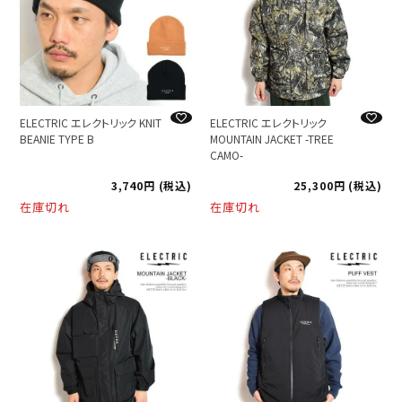
ELECTRIC エレクトリック KNIT
ELECTRIC エレクトリック
BEANIE TYPE B
MOUNTAIN JACKET -TREE
CAMO-
3,740
税込
25,300
税込
在庫切れ
在庫切れ