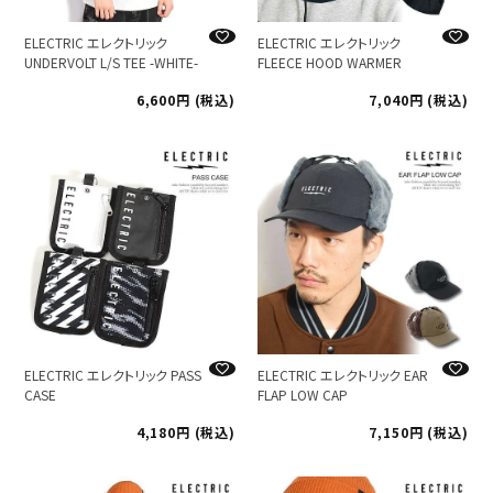
ELECTRIC エレクトリック
ELECTRIC エレクトリック
UNDERVOLT L/S TEE -WHITE-
FLEECE HOOD WARMER
6,600
税込
7,040
税込
ELECTRIC エレクトリック PASS
ELECTRIC エレクトリック EAR
CASE
FLAP LOW CAP
4,180
税込
7,150
税込