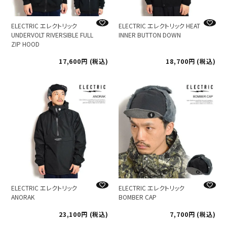
ELECTRIC エレクトリック
ELECTRIC エレクトリック HEAT
UNDERVOLT RIVERSIBLE FULL
INNER BUTTON DOWN
ZIP HOOD
17,600
税込
18,700
税込
ELECTRIC エレクトリック
ELECTRIC エレクトリック
ANORAK
BOMBER CAP
23,100
税込
7,700
税込