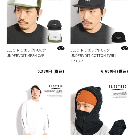
ELECTRIC エレクトリック
ELECTRIC エレクトリック
UNDERVOLT MESH CAP
UNDERVOLT COTTON TWILL
6P CAP
6,380
税込
6,600
税込