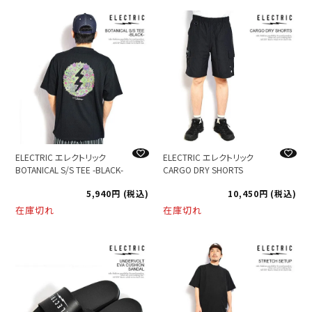
ELECTRIC エレクトリック
ELECTRIC エレクトリック
BOTANICAL S/S TEE -BLACK-
CARGO DRY SHORTS
5,940
税込
10,450
税込
在庫切れ
在庫切れ