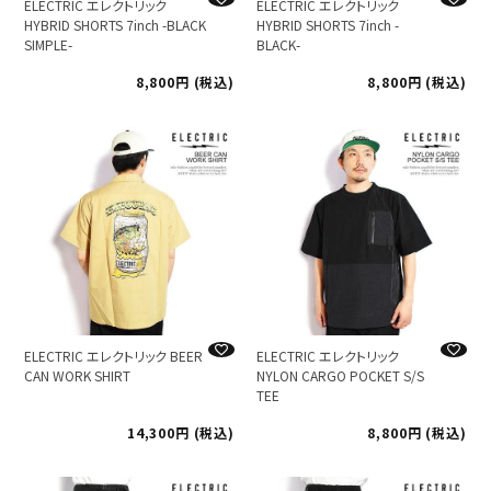
ELECTRIC エレクトリック
ELECTRIC エレクトリック
HYBRID SHORTS 7inch -BLACK
HYBRID SHORTS 7inch -
SIMPLE-
BLACK-
8,800
税込
8,800
税込
ELECTRIC エレクトリック BEER
ELECTRIC エレクトリック
CAN WORK SHIRT
NYLON CARGO POCKET S/S
TEE
14,300
税込
8,800
税込