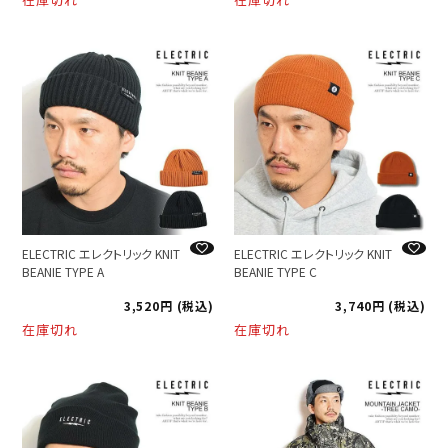
ELECTRIC エレクトリック KNIT
ELECTRIC エレクトリック KNIT
BEANIE TYPE A
BEANIE TYPE C
3,520
税込
3,740
税込
在庫切れ
在庫切れ