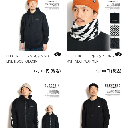
ELECTRIC エレクトリック VOLT
ELECTRIC エレクトリック LONG
LINE HOOD -BLACK-
KNIT NECK WARMER
12,100
税込
5,500
税込