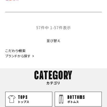
57
件中
1
-
57
件表示
並び替え
こだわり検索
ブランドから探す
CATEGORY
カテゴリ
TOPS
bottoms
トップス
ボトムス