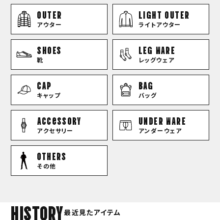
OUTER
LIGHT OUTER
アウター
ライトアウター
SHOES
LEG WARE
靴
レッグウェア
CAP
BAG
キャップ
バッグ
Accessory
UNDER WARE
アクセサリー
アンダーウェア
OTHERS
その他
HISTORY
最近見たアイテム