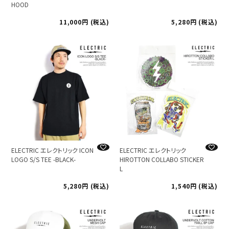
HOOD
11,000
税込
5,280
税込
ELECTRIC エレクトリック ICON
ELECTRIC エレクトリック
LOGO S/S TEE -BLACK-
HIROTTON COLLABO STICKER
L
5,280
税込
1,540
税込