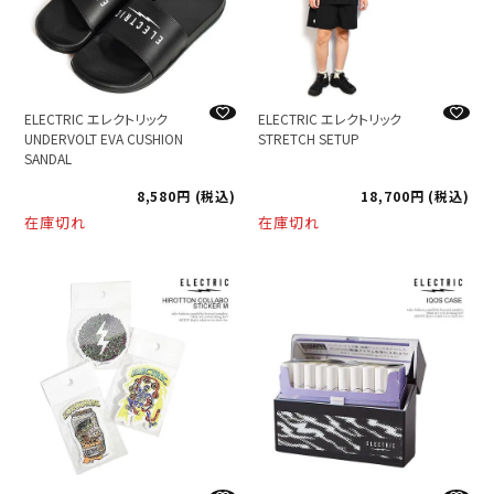
ELECTRIC エレクトリック
ELECTRIC エレクトリック
UNDERVOLT EVA CUSHION
STRETCH SETUP
SANDAL
8,580
税込
18,700
税込
在庫切れ
在庫切れ