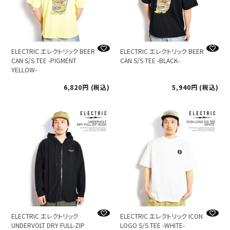
ELECTRIC エレクトリック BEER
ELECTRIC エレクトリック BEER
CAN S/S TEE -PIGMENT
CAN S/S TEE -BLACK-
YELLOW-
6,820
税込
5,940
税込
ELECTRIC エレクトリック
ELECTRIC エレクトリック ICON
UNDERVOLT DRY FULL-ZIP
LOGO S/S TEE -WHITE-