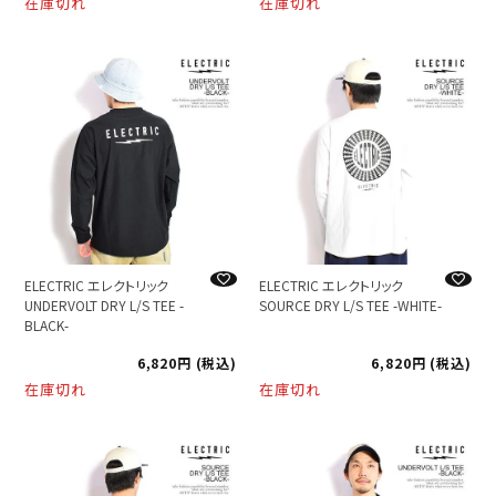
在庫切れ
在庫切れ
ELECTRIC エレクトリック
ELECTRIC エレクトリック
UNDERVOLT DRY L/S TEE -
SOURCE DRY L/S TEE -WHITE-
BLACK-
6,820
税込
6,820
税込
在庫切れ
在庫切れ