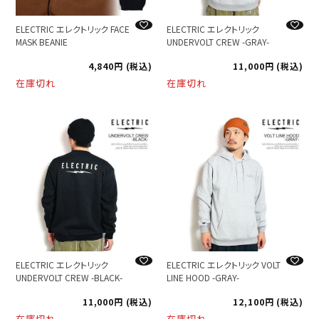
ELECTRIC エレクトリック FACE
ELECTRIC エレクトリック
MASK BEANIE
UNDERVOLT CREW -GRAY-
4,840
税込
11,000
税込
在庫切れ
在庫切れ
ELECTRIC エレクトリック
ELECTRIC エレクトリック VOLT
UNDERVOLT CREW -BLACK-
LINE HOOD -GRAY-
11,000
税込
12,100
税込
在庫切れ
在庫切れ