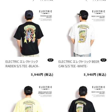
ELECTRIC エレクトリック
ELECTRIC エレクトリック BEER
RAIDEN S/S TEE -BLACK-
CAN S/S TEE -WHITE-
5,940
税込
5,940
税込