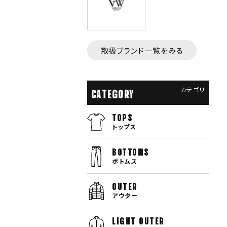
取扱ブランド一覧をみる
カテゴリ
CATEGORY
TOPS
トップス
bottoms
ボトムス
OUTER
アウター
LIGHT OUTER