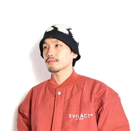
GLIMCLAP 2026 秋冬
SOFTMACHINE
1st 先行予約
秋冬 先行予約