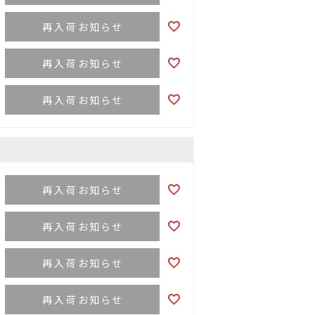
再入荷お知らせ
再入荷お知らせ
再入荷お知らせ
再入荷お知らせ
再入荷お知らせ
再入荷お知らせ
再入荷お知らせ