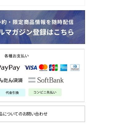
品についてのお問い合わせ