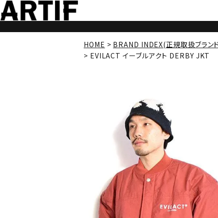
HOME
BRAND INDEX(正規取扱ブラン
EVILACT イーブルアクト DERBY JKT