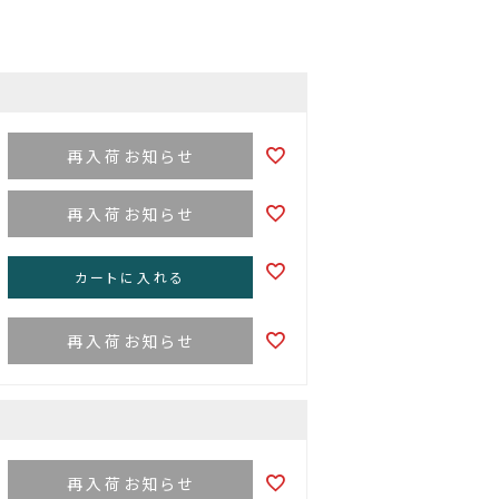
再入荷お知らせ
再入荷お知らせ
カートに入れる
再入荷お知らせ
再入荷お知らせ