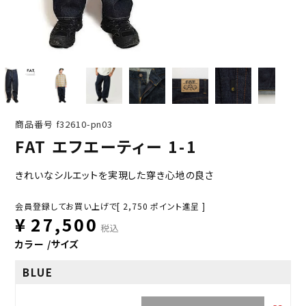
商品番号
f32610-pn03
FAT エフエーティー 1-1
きれいなシルエットを実現した穿き心地の良さ
会員登録してお買い上げで[
2,750
ポイント進呈 ]
¥
27,500
税込
カラー
サイズ
BLUE