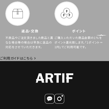
返品・交換
ポイント
不良品やご注文頂きました商品と異
ご購入いただいた商品金額の1％を
なる場合等の場合は早急に返品の
ポイント還元致します。「1ポイント＝
対応をさせていただきます。
1円」でご利用可能です。
ご利用ガイドはこちら