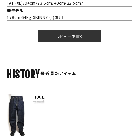
FAT (XL)/94cm/73.5cm/40cm/22.5cm/
●モデル
178cm 64kg SKINNY (L)着用
レビューを書く
HISTORY
最近見たアイテム