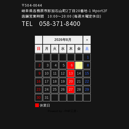
〒504-0044
岐阜県各務原市那加石山町2丁目20番地-1 Mport2F
店舗営業時間 10:00～20:00 (毎週木曜定休日)
TEL 058-371-8400