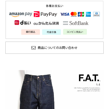
商品についてのお問い合わせ