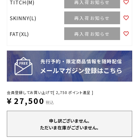
TITCH(M)
再入荷お知らせ
SKINNY(L)
再入荷お知らせ
FAT(XL)
再入荷お知らせ
会員登録してお買い上げで[
2,750
ポイント進呈 ]
¥
27,500
税込
申し訳ございません。
ただいま在庫がございません。