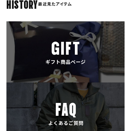
HISTORY
最近見たアイテム