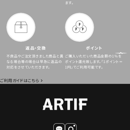
ます。
返品・交換
ポイント
不良品やご注文頂きました商品と異
ご購入いただいた商品金額の1％を
なる場合等の場合は早急に返品の
ポイント還元致します。「1ポイント＝
対応をさせていただきます。
1円」でご利用可能です。
ご利用ガイドはこちら