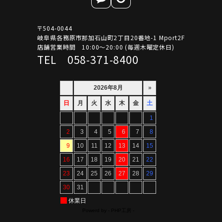
〒504-0044
岐阜県各務原市那加石山町2丁目20番地-1 Mport2F
店舗営業時間 10:00～20:00 (毎週木曜定休日)
TEL 058-371-8400