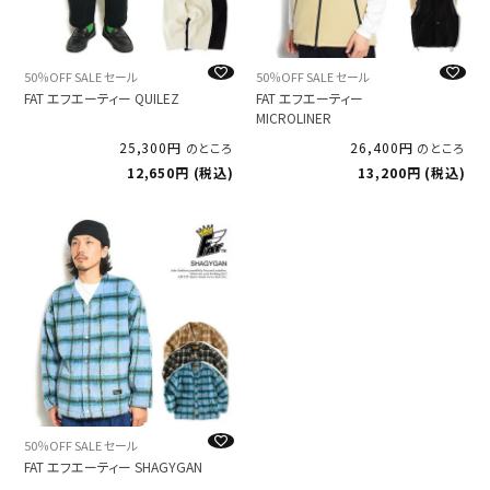
50％OFF SALE セール
50％OFF SALE セール
FAT エフエーティー QUILEZ
FAT エフエーティー
MICROLINER
25,300
26,400
のところ
のところ
12,650
税込
13,200
税込
50％OFF SALE セール
FAT エフエーティー SHAGYGAN