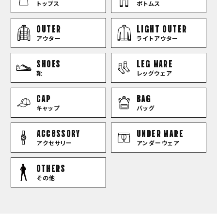
トップス
ボトムス
OUTER
LIGHT OUTER
アウター
ライトアウター
SHOES
LEG WARE
靴
レッグウェア
CAP
BAG
キャップ
バッグ
Accessory
UNDER WARE
アクセサリー
アンダーウェア
OTHERS
その他