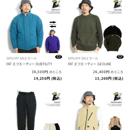
50％OFF SALE セール
50％OFF SALE セール
FAT エフエーティー DUBTILITY
FAT エフエーティー GEOLINE
38,500
26,400
のところ
のところ
19,250
税込
13,200
税込