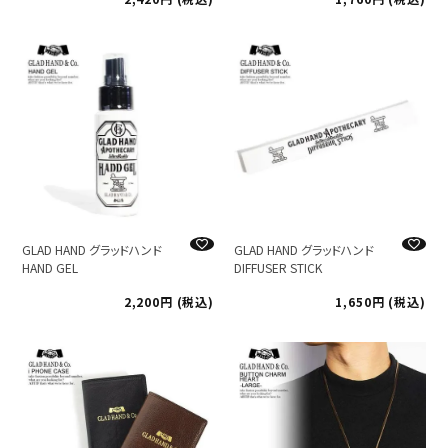
GLAD HAND グラッドハンド
GLAD HAND グラッドハンド
HAND GEL
DIFFUSER STICK
2,200
税込
1,650
税込