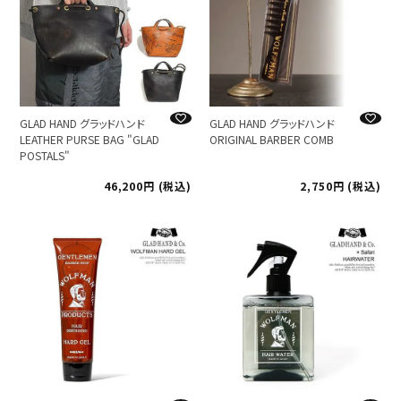
GLAD HAND グラッドハンド
GLAD HAND グラッドハンド
LEATHER PURSE BAG "GLAD
ORIGINAL BARBER COMB
POSTALS"
46,200
税込
2,750
税込