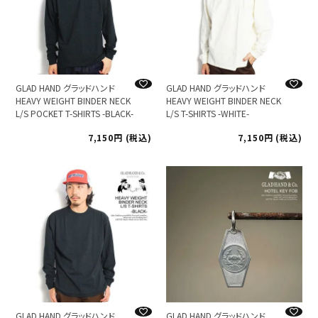
GLAD HAND グラッドハンド
GLAD HAND グラッドハンド
HEAVY WEIGHT BINDER NECK
HEAVY WEIGHT BINDER NECK
L/S POCKET T-SHIRTS -BLACK-
L/S T-SHIRTS -WHITE-
7,150
税込
7,150
税込
GLAD HAND グラッドハンド
GLAD HAND グラッドハンド