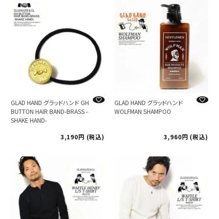
GLAD HAND グラッドハンド GH
GLAD HAND グラッドハンド
BUTTON HAIR BAND-BRASS -
WOLFMAN SHAMPOO
SHAKE HAND-
3,190
税込
3,960
税込