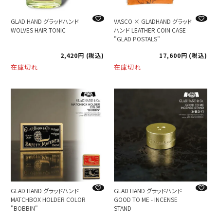
GLAD HAND グラッドハンド
VASCO × GLADHAND グラッド
WOLVES HAIR TONIC
ハンド LEATHER COIN CASE
"GLAD POSTALS"
2,420
税込
17,600
税込
在庫切れ
在庫切れ
GLAD HAND グラッドハンド
GLAD HAND グラッドハンド
MATCHBOX HOLDER COLOR
GOOD TO ME - INCENSE
"BOBBIN"
STAND