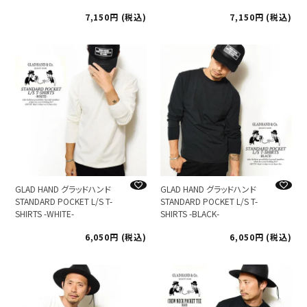
7,150
税込
7,150
税込
GLAD HAND グラッドハンド
GLAD HAND グラッドハンド
STANDARD POCKET L/S T-
STANDARD POCKET L/S T-
SHIRTS -WHITE-
SHIRTS -BLACK-
6,050
税込
6,050
税込