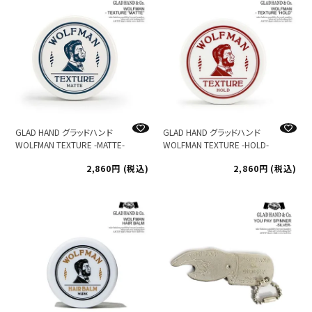
GLAD HAND グラッドハンド
GLAD HAND グラッドハンド
WOLFMAN TEXTURE -MATTE-
WOLFMAN TEXTURE -HOLD-
2,860
税込
2,860
税込