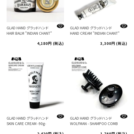
GLAD HAND グラッドハンド
GLAD HAND グラッドハンド
HAIR BALM "INDIAN CHANT"
HAND CREAM "INDIAN CHANT"
4,180
税込
3,300
税込
GLAD HAND グラッドハンド
GLAD HAND グラッドハンド
SKIN CARE CREAM -90g-
WOLFMAN - SHAMPOO COMB
2,420
税込
1,760
税込