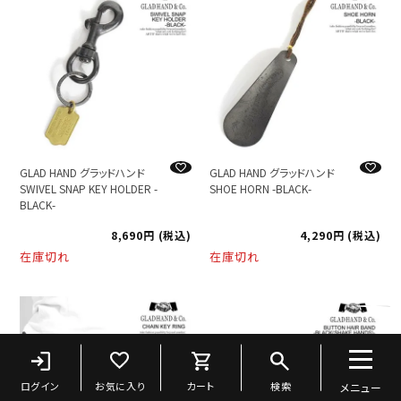
GLAD HAND グラッドハンド
GLAD HAND グラッドハンド
SWIVEL SNAP KEY HOLDER -
SHOE HORN -BLACK-
BLACK-
8,690
税込
4,290
税込
在庫切れ
在庫切れ