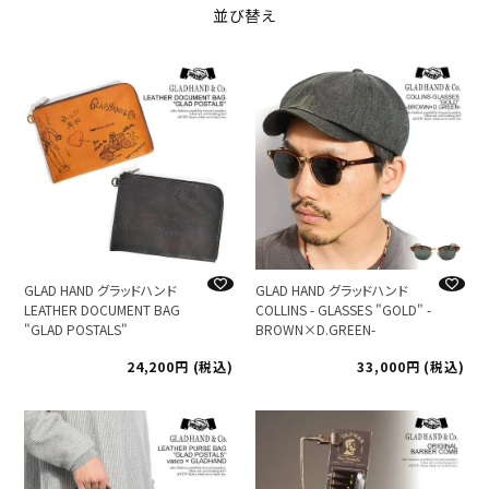
並び替え
GLAD HAND グラッドハンド
GLAD HAND グラッドハンド
LEATHER DOCUMENT BAG
COLLINS - GLASSES "GOLD" -
"GLAD POSTALS"
BROWN×D.GREEN-
24,200
税込
33,000
税込