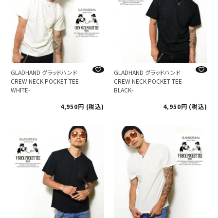
GLADHAND グラッドハンド
GLADHAND グラッドハンド
CREW NECK POCKET TEE -
CREW NECK POCKET TEE -
WHITE-
BLACK-
4,950
税込
4,950
税込