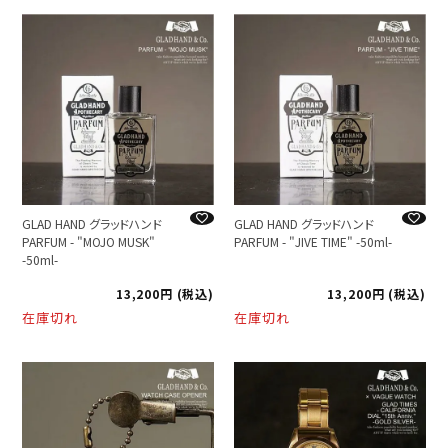
GLAD HAND グラッドハンド
GLAD HAND グラッドハンド
PARFUM - "MOJO MUSK"
PARFUM - "JIVE TIME" -50ml-
-50ml-
13,200
税込
13,200
税込
在庫切れ
在庫切れ