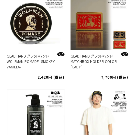
GLAD HAND グラッドハンド
GLAD HAND グラッドハンド
WOLFMAN POMADE -SMOKEY
MATCHBOX HOLDER COLOR
VANILLA-
"LADY"
2,420
税込
7,700
税込