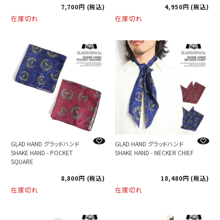
7,700
税込
4,950
税込
在庫切れ
在庫切れ
GLAD HAND グラッドハンド
GLAD HAND グラッドハンド
SHAKE HAND - POCKET
SHAKE HAND - NECKER CHIEF
SQUARE
8,800
税込
18,480
税込
在庫切れ
在庫切れ