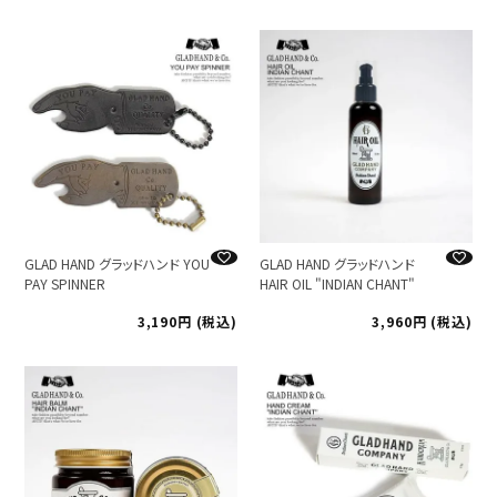
GLAD HAND グラッドハンド YOU
GLAD HAND グラッドハンド
PAY SPINNER
HAIR OIL "INDIAN CHANT"
3,190
税込
3,960
税込