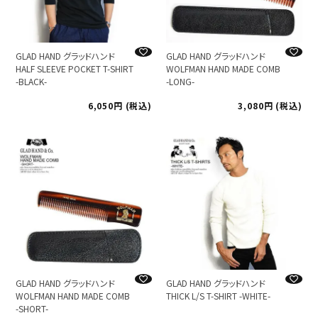
GLAD HAND グラッドハンド
GLAD HAND グラッドハンド
HALF SLEEVE POCKET T-SHIRT
WOLFMAN HAND MADE COMB
-BLACK-
-LONG-
6,050
税込
3,080
税込
GLAD HAND グラッドハンド
GLAD HAND グラッドハンド
WOLFMAN HAND MADE COMB
THICK L/S T-SHIRT -WHITE-
-SHORT-