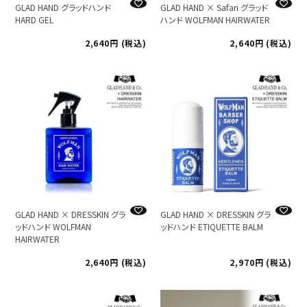
GLAD HAND グラッドハンド
GLAD HAND × Safari グラッド
HARD GEL
ハンド WOLFMAN HAIRWATER
2,640
税込
2,640
税込
GLAD HAND × DRESSKIN グラ
GLAD HAND × DRESSKIN グラ
ッドハンド WOLFMAN
ッドハンド ETIQUETTE BALM
HAIRWATER
2,640
税込
2,970
税込