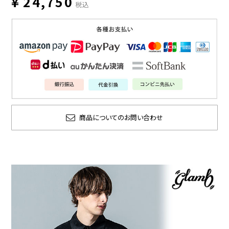
¥
24,750
税込
商品についてのお問い合わせ