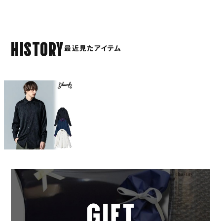
HISTORY
最近見たアイテム