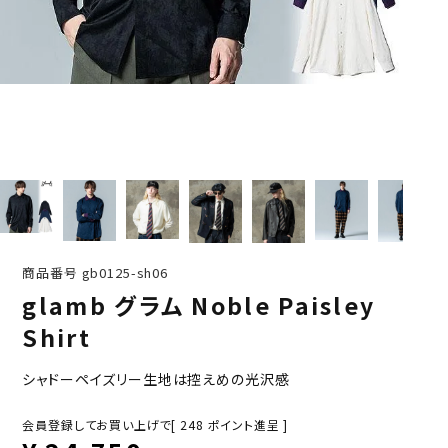
商品番号
gb0125-sh06
glamb グラム Noble Paisley
Shirt
シャドーペイズリー生地は控えめの光沢感
会員登録してお買い上げで[
248
ポイント進呈 ]