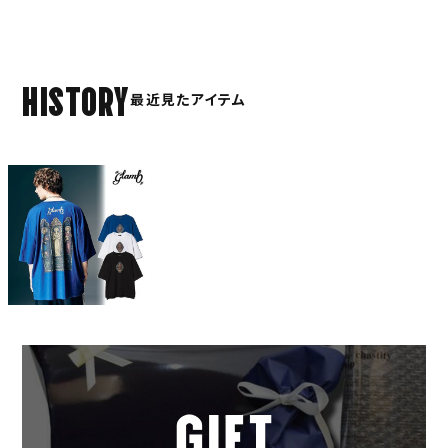
HISTORY
最近見たアイテム