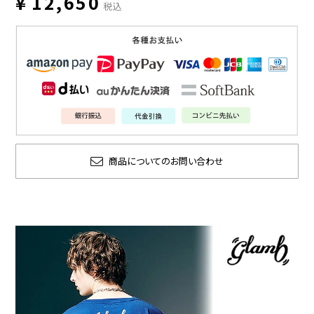
¥
12,650
税込
商品についてのお問い合わせ