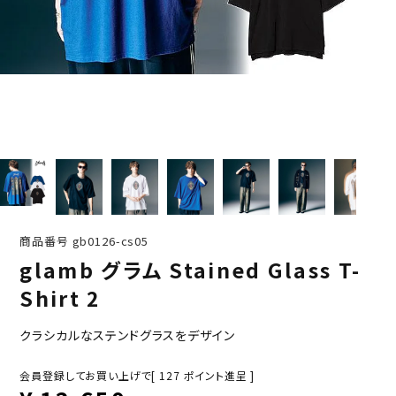
商品番号
gb0126-cs05
glamb グラム Stained Glass T-
Shirt 2
クラシカルなステンドグラスをデザイン
会員登録してお買い上げで[
127
ポイント進呈 ]