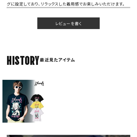
グに設定しており、リラックスした着用感でお楽しみいただけます。
レビューを書く
HISTORY
最近見たアイテム