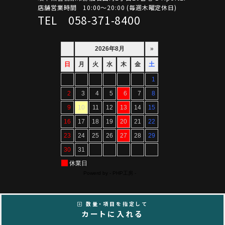
店舗営業時間 10:00～20:00 (毎週木曜定休日)
TEL 058-371-8400
数量・項目を指定して
Copyright ©ARTIF All Rights Reserved.
カートに入れる