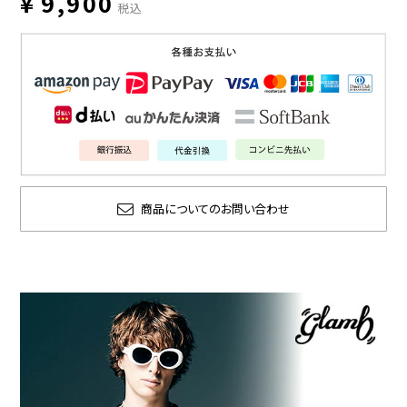
¥
9,900
税込
商品についてのお問い合わせ