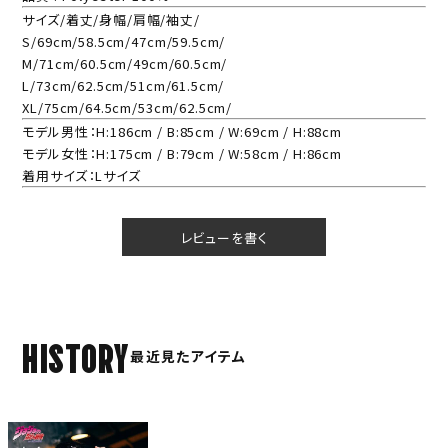
サイズ/着丈/身幅/肩幅/袖丈/
S/69cm/58.5cm/47cm/59.5cm/
M/71cm/60.5cm/49cm/60.5cm/
L/73cm/62.5cm/51cm/61.5cm/
XL/75cm/64.5cm/53cm/62.5cm/
モデル男性：H:186cm / B:85cm / W:69cm / H:88cm
モデル女性：H:175cm / B:79cm / W:58cm / H:86cm
着用サイズ：Lサイズ
レビューを書く
HISTORY
最近見たアイテム