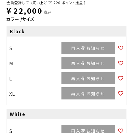
会員登録してお買い上げで[
220
ポイント進呈 ]
¥
22,000
税込
カラー
サイズ
Black
S
再入荷お知らせ
M
再入荷お知らせ
L
再入荷お知らせ
XL
再入荷お知らせ
White
S
再入荷お知らせ