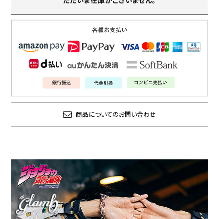
ただいま在庫がございません。
商品についてのお問い合わせ