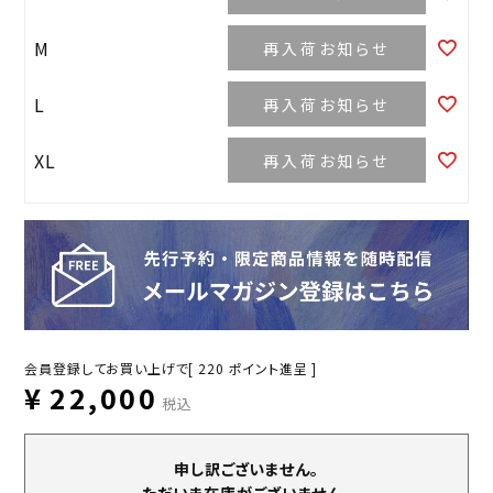
M
再入荷お知らせ
L
再入荷お知らせ
XL
再入荷お知らせ
会員登録してお買い上げで[
220
ポイント進呈 ]
¥
22,000
税込
申し訳ございません。