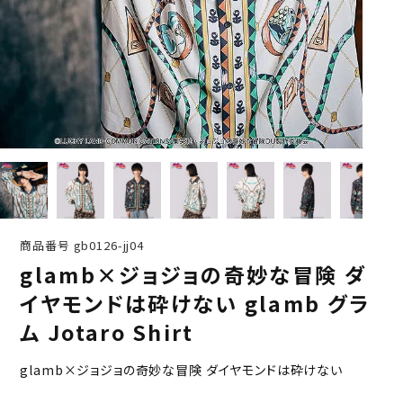
商品番号
gb0126-jj04
glamb×ジョジョの奇妙な冒険 ダ
イヤモンドは砕けない glamb グラ
ム Jotaro Shirt
glamb×ジョジョの奇妙な冒険 ダイヤモンドは砕けない