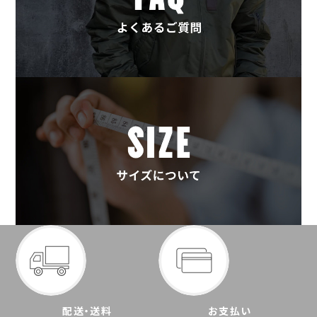
配送・送料
お支払い