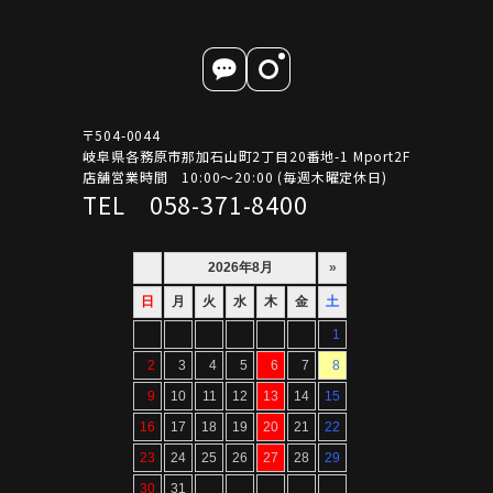
〒504-0044
岐阜県各務原市那加石山町2丁目20番地-1 Mport2F
店舗営業時間 10:00～20:00 (毎週木曜定休日)
TEL 058-371-8400