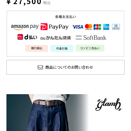
¥
27,500
税込
商品についてのお問い合わせ