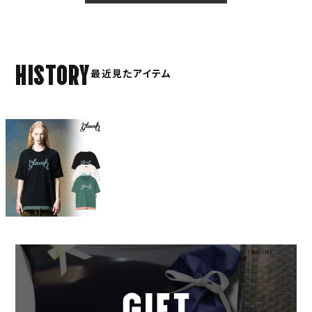
HISTORY
最近見たアイテム