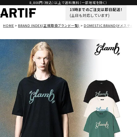
8,800円（税込）以上で送料無料（一部地域を除く）
15時までのご注文は即日配送！
(土日も対応しています)
HOME
BRAND INDEX(正規取扱ブランド一覧)
DOMESTIC BRAND(ドメスティッ