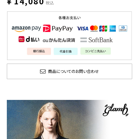
¥
14,080
税込
商品についてのお問い合わせ