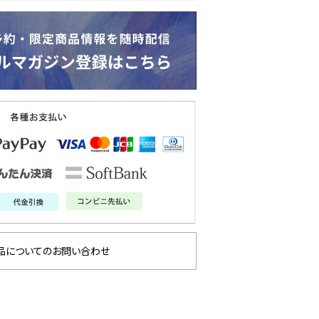
品についてのお問い合わせ