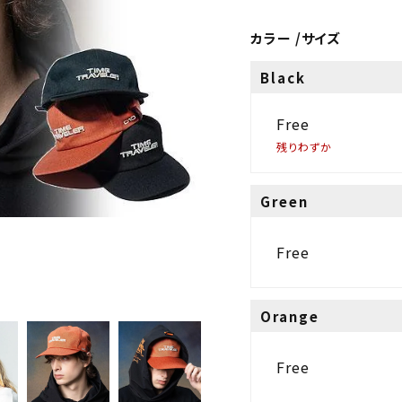
カラー
サイズ
Black
Free
残りわずか
Green
Free
Orange
Free