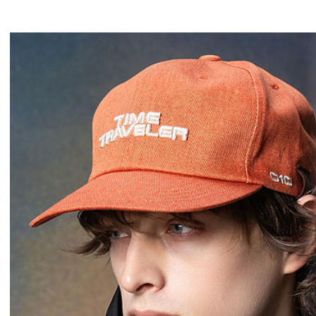
GLIMCLAP 2026 秋冬
SOFTMACHINE 
1st 先行予約
秋冬 先行予約