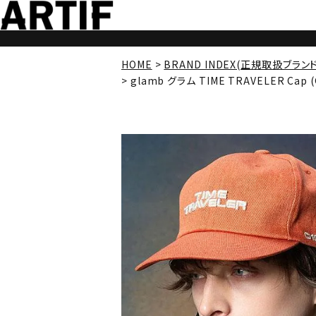
HOME
BRAND INDEX(正規取扱ブラン
glamb グラム TIME TRAVELER Cap (