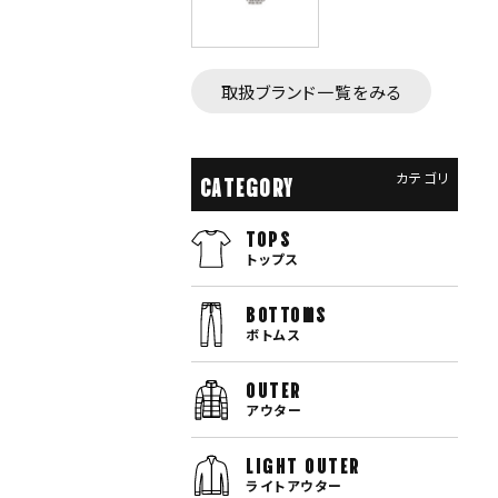
取扱ブランド一覧をみる
カテゴリ
CATEGORY
TOPS
トップス
bottoms
ボトムス
OUTER
アウター
LIGHT OUTER
ライトアウター