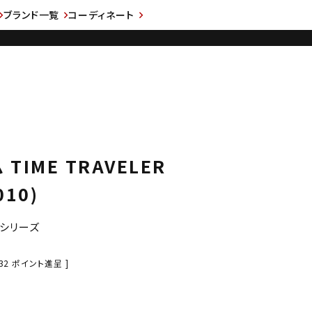
ブランド一覧
コーディネート
 TIME TRAVELER
010)
R」シリーズ
32
ポイント進呈 ]