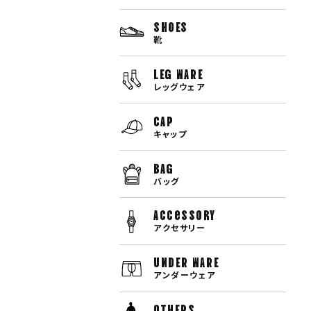
SHOES
靴
LEG WARE
レッグウェア
CAP
キャップ
BAG
バッグ
Accessory
アクセサリー
UNDER WARE
アンダーウェア
OTHERS