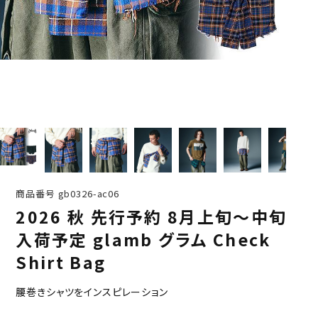
商品番号
gb0326-ac06
2026 秋 先行予約 8月上旬～中旬
入荷予定 glamb グラム Check
Shirt Bag
腰巻きシャツをインスピレーション