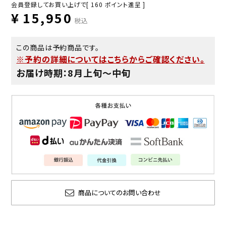
会員登録してお買い上げで[
160
ポイント進呈 ]
¥
15,950
税込
この商品は予約商品です。
※予約の詳細についてはこちらからご確認ください。
お届け時期：8月上旬〜中旬
商品についてのお問い合わせ