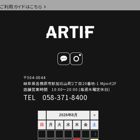
ご利用ガイドはこちら
〒504-0044
岐阜県各務原市那加石山町2丁目20番地-1 Mport2F
店舗営業時間 10:00～20:00 (毎週木曜定休日)
TEL 058-371-8400