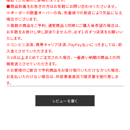
■商品到着をお急ぎの方はお気軽にお問い合わせくださいませ。
※オーダーの数量オーバーの為、先着順での発送により欠品になる
場合がございます。
※複数の商品をご予約、通常商品と同時にご購入後希望の場合は、
お手数をお掛けし申し訳ありませんが、必ず１点ずつ決済をお願いい
たします。
※コンビニ決済、携帯キャリア決済、PayPay払いにつきましては、前
入金とさせていただきます。
※2点以上まとめてご注文された場合、一番遅い納期の商品との同
梱発送とさせていただきます。
※お客様のご都合で予約商品をお受け取りいただけなかった場合、
お支払いただけない場合は、外部業者委託で請求書を発行致しま
す。
レビューを書く