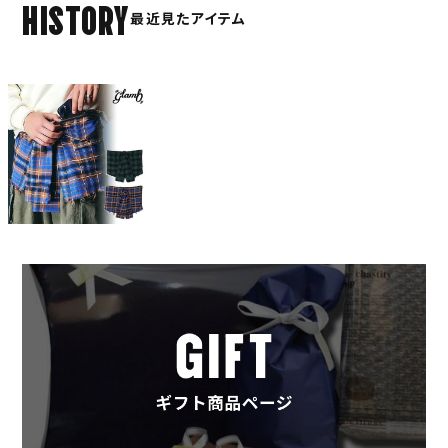
HISTORY
最近見たアイテム