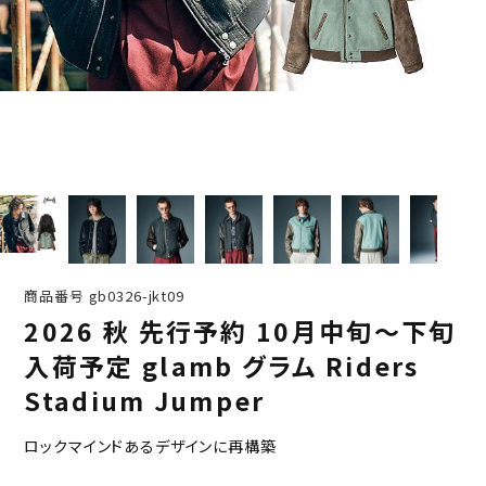
商品番号
gb0326-jkt09
2026 秋 先行予約 10月中旬～下旬
入荷予定 glamb グラム Riders
Stadium Jumper
ロックマインドあるデザインに再構築