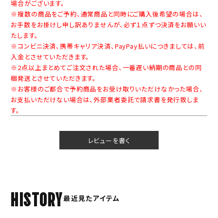
場合がございます。
※複数の商品をご予約、通常商品と同時にご購入後希望の場合は、
お手数をお掛けし申し訳ありませんが、必ず１点ずつ決済をお願いい
たします。
※コンビニ決済、携帯キャリア決済、PayPay払いにつきましては、前
入金とさせていただきます。
※2点以上まとめてご注文された場合、一番遅い納期の商品との同
梱発送とさせていただきます。
※お客様のご都合で予約商品をお受け取りいただけなかった場合、
お支払いただけない場合は、外部業者委託で請求書を発行致しま
す。
レビューを書く
HISTORY
最近見たアイテム