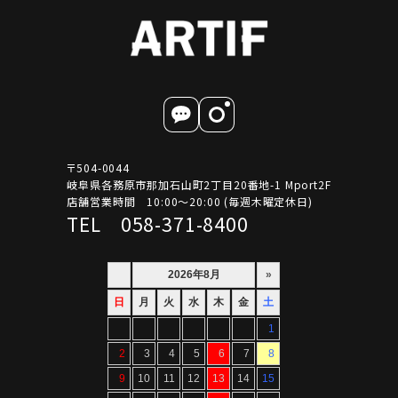
〒504-0044
岐阜県各務原市那加石山町2丁目20番地-1 Mport2F
店舗営業時間 10:00～20:00 (毎週木曜定休日)
TEL 058-371-8400