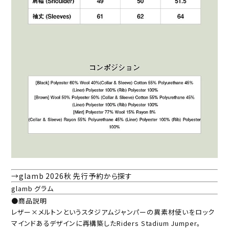
→glamb 2026秋 先行予約から探す
glamb グラム
●商品説明
レザー×メルトンというスタジアムジャンパーの異素材使いをロック
マインドあるデザインに再構築したRiders Stadium Jumper。