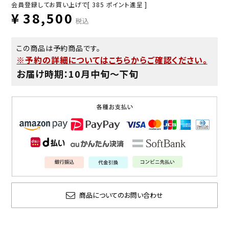
会員登録してお買い上げで[
385
ポイント進呈 ]
¥
38,500
税込
この商品は予約商品です。
※予約の詳細についてはこちらからご確認ください。
お届け時期：10月中旬〜下旬
商品についてのお問い合わせ