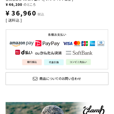
¥
46,200
のところ
¥
36,960
税込
送料込
商品についてのお問い合わせ