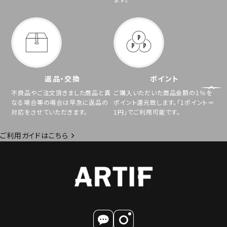
返品・交換
ポイント
不良品やご注文頂きました商品と異
ご購入いただいた商品金額の1％を
なる場合等の場合は早急に返品の
ポイント還元致します。「1ポイント＝
対応をさせていただきます。
1円」でご利用可能です。
ご利用ガイドはこちら