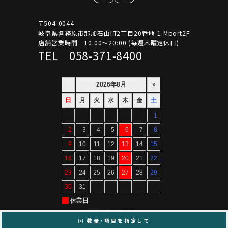
〒504-0044
岐阜県各務原市那加石山町2丁目20番地-1 Mport2F
店舗営業時間 10:00～20:00 (毎週木曜定休日)
TEL 058-371-8400
数量・項目を指定して