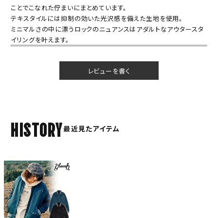
ことでこなれた佇まいにまとめています。
テキスタイルには抑制の効いた光沢感を備えた生地を使用。
ミニマルさの中に漂うロックのニュアンスはアダルトなアウタースタ
イリングを叶えます。
レビューを書く
HISTORY
最近見たアイテム