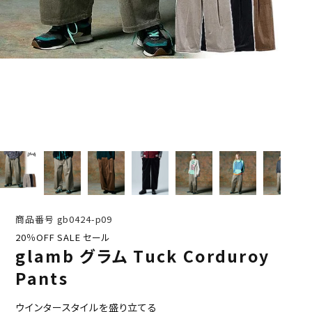
商品番号
gb0424-p09
20％OFF SALE セール
glamb グラム Tuck Corduroy
Pants
ウインタースタイルを盛り立てる