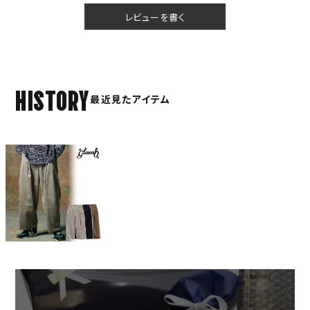
レビューを書く
HISTORY
最近見たアイテム