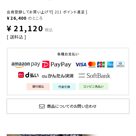
会員登録してお買い上げで[
211
ポイント進呈 ]
¥
26,400
のところ
¥
21,120
税込
送料込
商品についてのお問い合わせ