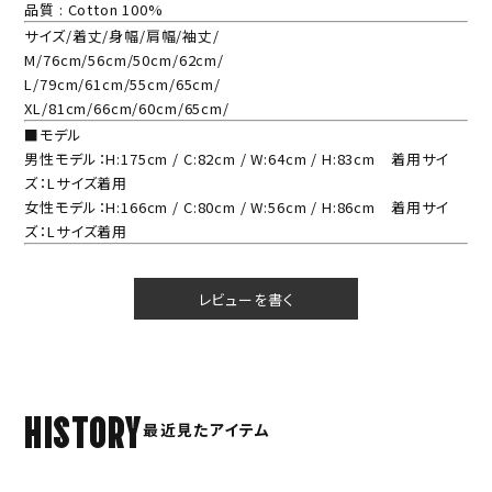
品質 : Cotton 100%
サイズ/着丈/身幅/肩幅/袖丈/
M/76cm/56cm/50cm/62cm/
L/79cm/61cm/55cm/65cm/
XL/81cm/66cm/60cm/65cm/
■モデル
男性モデル：H:175cm / C:82cm / W:64cm / H:83cm 着用サイ
ズ：Lサイズ着用
女性モデル：H:166cm / C:80cm / W:56cm / H:86cm 着用サイ
ズ：Lサイズ着用
レビューを書く
HISTORY
最近見たアイテム