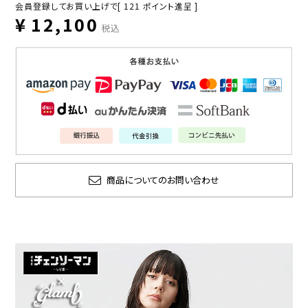
会員登録してお買い上げで[
121
ポイント進呈 ]
¥
12,100
税込
商品についてのお問い合わせ