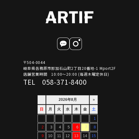
〒504-0044
岐阜県各務原市那加石山町2丁目20番地-1 Mport2F
店舗営業時間 10:00～20:00 (毎週木曜定休日)
TEL 058-371-8400