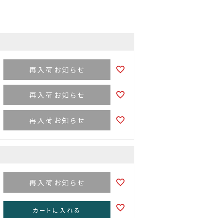
再入荷お知らせ
再入荷お知らせ
再入荷お知らせ
再入荷お知らせ
カートに入れる