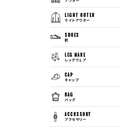
アウター
LIGHT OUTER
ライトアウター
SHOES
靴
LEG WARE
レッグウェア
CAP
キャップ
BAG
バッグ
Accessory
アクセサリー