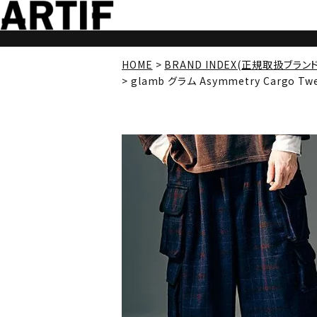
HOME
BRAND INDEX(正規取扱ブラン
glamb グラム Asymmetry Cargo Twe