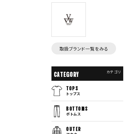
取扱ブランド一覧をみる
カテゴリ
CATEGORY
TOPS
トップス
bottoms
ボトムス
OUTER