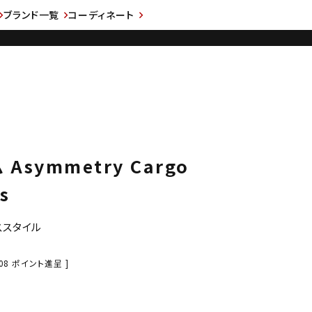
ブランド一覧
コーディネート
 Asymmetry Cargo
s
ススタイル
08
ポイント進呈 ]