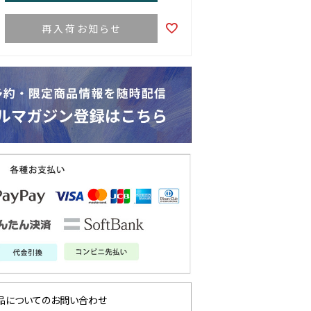
再入荷お知らせ
品についてのお問い合わせ