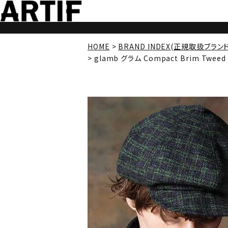
HOME
BRAND INDEX(正規取扱ブラン
glamb グラム Compact Brim Tweed 