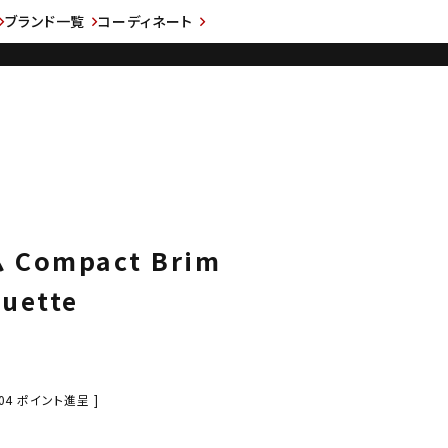
ブランド一覧
コーディネート
 Compact Brim
uette
04
ポイント進呈 ]