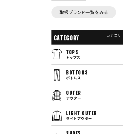
取扱ブランド一覧をみる
カテゴリ
CATEGORY
TOPS
トップス
bottoms
ボトムス
OUTER
アウター
LIGHT OUTER
ライトアウター
SHOES