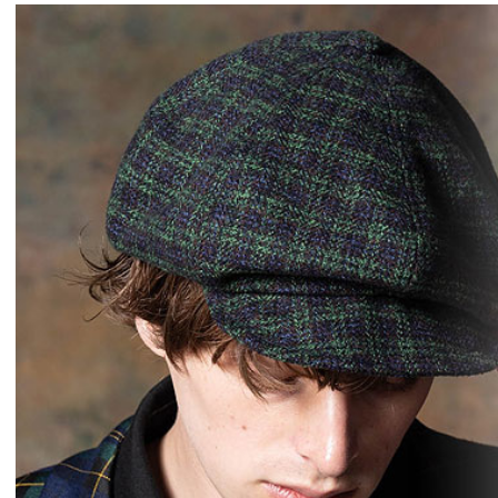
GLIMCLAP 2026 秋冬
SOFTMACHINE 
1st 先行予約
秋冬 先行予約