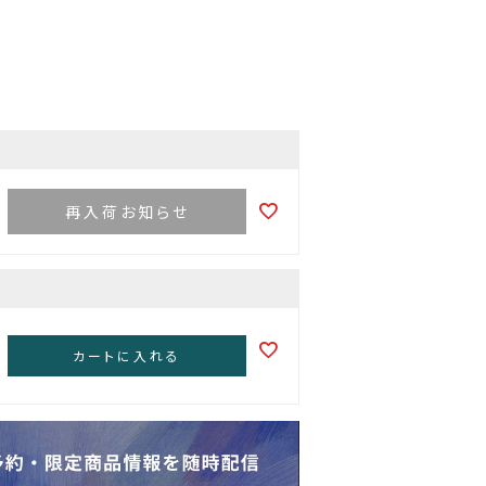
再入荷お知らせ
カートに入れる