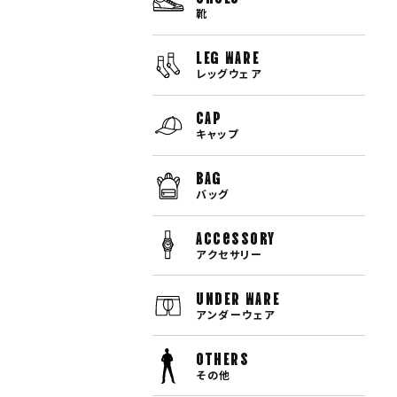
靴
LEG WARE
レッグウェア
CAP
キャップ
BAG
バッグ
Accessory
アクセサリー
UNDER WARE
アンダーウェア
OTHERS
その他