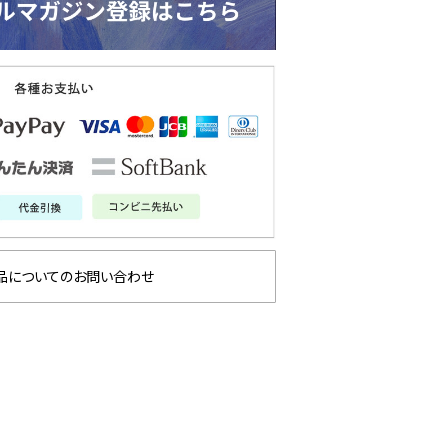
品についてのお問い合わせ